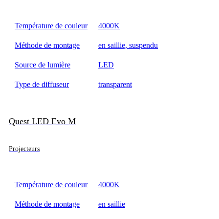
Température de couleur
4000K
Méthode de montage
en saillie, suspendu
Source de lumière
LED
Type de diffuseur
transparent
Quest LED Evo M
Projecteurs
Température de couleur
4000K
Méthode de montage
en saillie