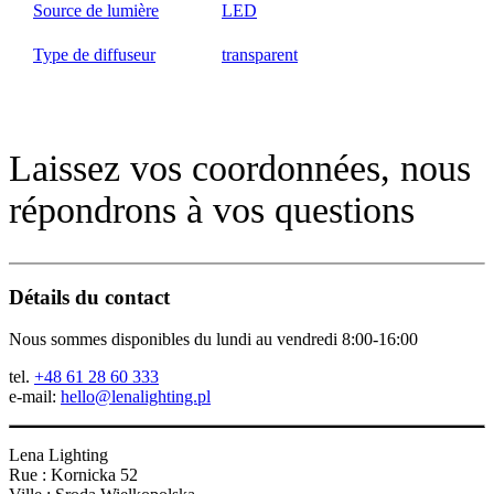
Source de lumière
LED
Type de diffuseur
transparent
Laissez vos coordonnées, nous
répondrons à vos questions
Détails du contact
Nous sommes disponibles du lundi au vendredi 8:00-16:00
tel.
+48 61 28 60 333
e-mail:
hello@lenalighting.pl
Lena Lighting
Rue : Kornicka 52