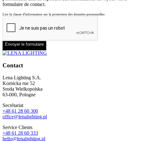
formulaire de contact.
Lire la clause d'information sur la protection des données personnelles
Envoyer le formulaire
Contact
Lena Lighting S.A.
Kornicka rue 52
Sroda Wielkopolska
63-000, Pologne
Secrétariat
+48 61 28 60 300
office@lenalighting.pl
Service Clients
+48 61 28 60 333
hello@lenalighting.pl