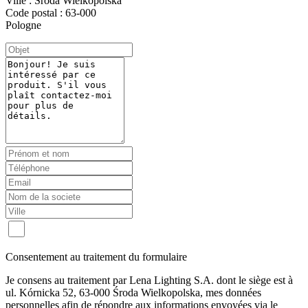
Ville : Sroda Wielkopolska
Code postal : 63-000
Pologne
Consentement au traitement du formulaire
Je consens au traitement par Lena Lighting S.A. dont le siège est à
ul. Kórnicka 52, 63-000 Środa Wielkopolska, mes données
personnelles afin de répondre aux informations envoyées via le