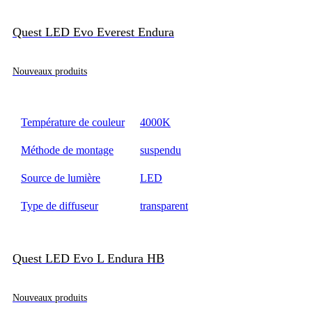
Quest LED Evo Everest Endura
Nouveaux produits
Température de couleur
4000K
Méthode de montage
suspendu
Source de lumière
LED
Type de diffuseur
transparent
Quest LED Evo L Endura HB
Nouveaux produits