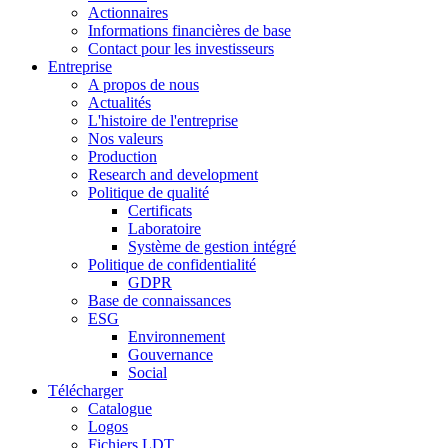
Actionnaires
Informations financières de base
Contact pour les investisseurs
Entreprise
A propos de nous
Actualités
L'histoire de l'entreprise
Nos valeurs
Production
Research and development
Politique de qualité
Certificats
Laboratoire
Système de gestion intégré
Politique de confidentialité
GDPR
Base de connaissances
ESG
Environnement
Gouvernance
Social
Télécharger
Catalogue
Logos
Fichiers LDT