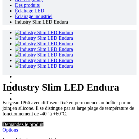
Des produits
Éclairage LED
Éclairage industriel
Industry Slim LED Endura
Industry Slim LED Endura
Faisceau IP66 avec diffuseur fixé en permanence au boîtier par un
joint en silicone. Il se distingue par sa large plage de température de
fonctionnement de -40° à +60°C.
Demandez le produit
Options