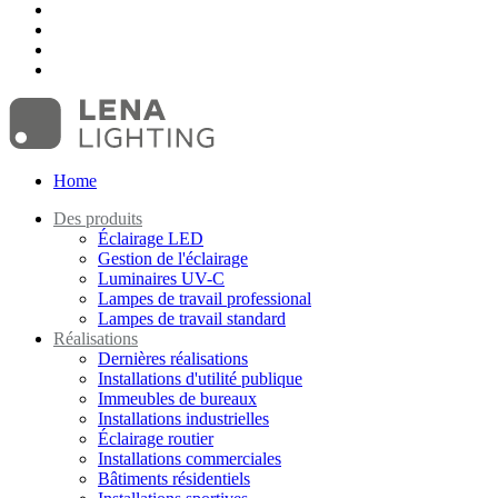
Home
Des produits
Éclairage LED
Gestion de l'éclairage
Luminaires UV-C
Lampes de travail professional
Lampes de travail standard
Réalisations
Dernières réalisations
Installations d'utilité publique
Immeubles de bureaux
Installations industrielles
Éclairage routier
Installations commerciales
Bâtiments résidentiels