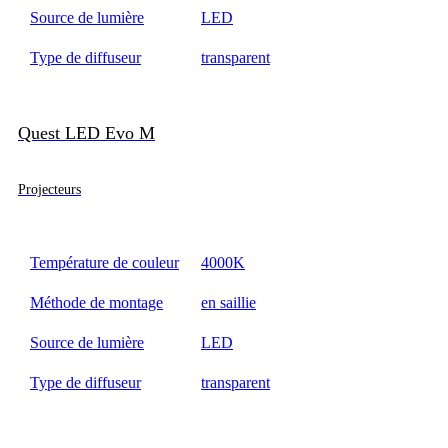
Source de lumière
LED
Type de diffuseur
transparent
Quest LED Evo M
Projecteurs
Température de couleur
4000K
Méthode de montage
en saillie
Source de lumière
LED
Type de diffuseur
transparent