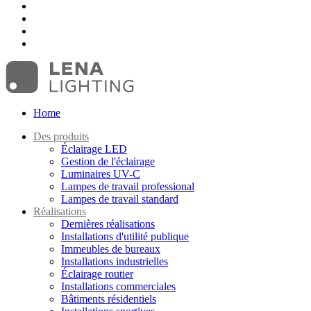
Home
Des produits
Éclairage LED
Gestion de l'éclairage
Luminaires UV-C
Lampes de travail professional
Lampes de travail standard
Réalisations
Dernières réalisations
Installations d'utilité publique
Immeubles de bureaux
Installations industrielles
Éclairage routier
Installations commerciales
Bâtiments résidentiels