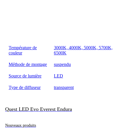
Température de
3000K, 4000K, 5000K, 5700K,
couleur
6500K
Méthode de montage
suspendu
Source de lumière
LED
Type de diffuseur
transparent
Quest LED Evo Everest Endura
Nouveaux produits