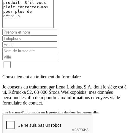
Consentement au traitement du formulaire
Je consens au traitement par Lena Lighting S.A. dont le siège est à
ul. Kórnicka 52, 63-000 Środa Wielkopolska, mes données
personnelles afin de répondre aux informations envoyées via le
formulaire de contact.
Lire la clause d'information sur la protection des données personnelles