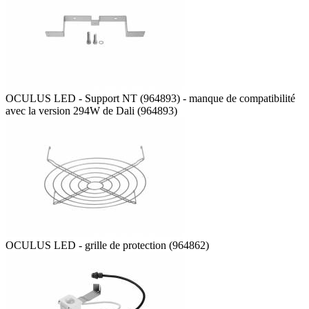
OCULUS LED - Support NT (964893) - manque de compatibilité
avec la version 294W de Dali (964893)
OCULUS LED - grille de protection (964862)