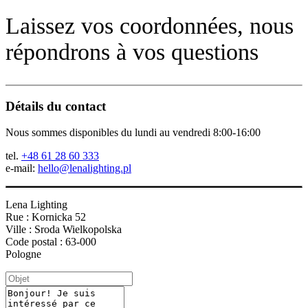
Laissez vos coordonnées, nous
répondrons à vos questions
Détails du contact
Nous sommes disponibles du lundi au vendredi 8:00-16:00
tel.
+48 61 28 60 333
e-mail:
hello@lenalighting.pl
Lena Lighting
Rue : Kornicka 52
Ville : Sroda Wielkopolska
Code postal : 63-000
Pologne