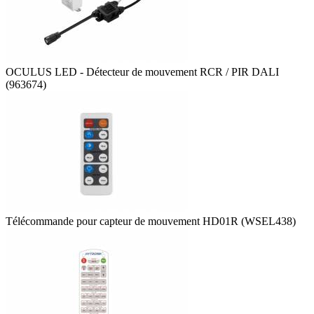
OCULUS LED - Détecteur de mouvement RCR / PIR DALI
(963674)
Télécommande pour capteur de mouvement HD01R (WSEL438)