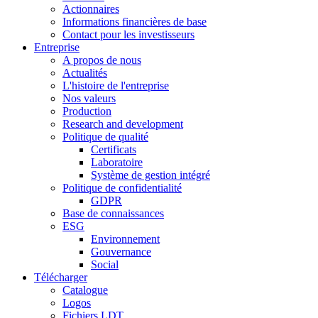
Actionnaires
Informations financières de base
Contact pour les investisseurs
Entreprise
A propos de nous
Actualités
L'histoire de l'entreprise
Nos valeurs
Production
Research and development
Politique de qualité
Certificats
Laboratoire
Système de gestion intégré
Politique de confidentialité
GDPR
Base de connaissances
ESG
Environnement
Gouvernance
Social
Télécharger
Catalogue
Logos
Fichiers LDT