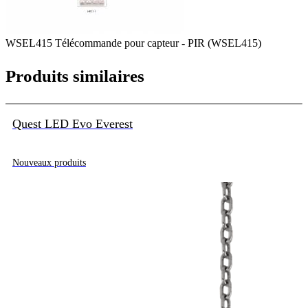
WSEL415 Télécommande pour capteur - PIR (WSEL415)
Produits similaires
Quest LED Evo Everest
Nouveaux produits