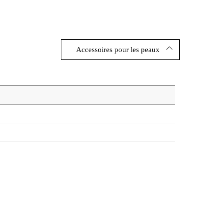
Accessoires pour les peaux