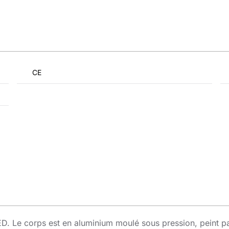
CE
 Le corps est en aluminium moulé sous pression, peint par