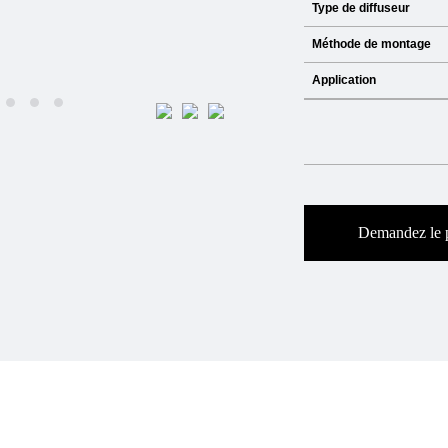
Type de diffuseur
Méthode de montage
Application
Demandez le 