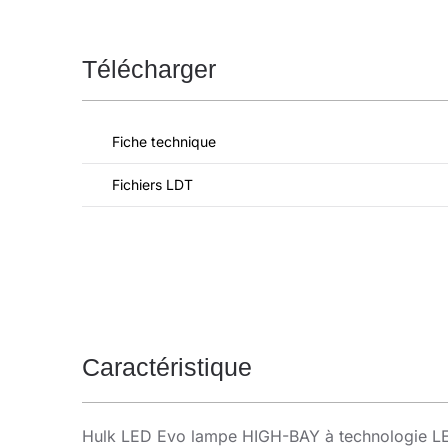
Télécharger
Fiche technique
Fichiers LDT
Caractéristique
Hulk LED Evo lampe HIGH-BAY à technologie LED.