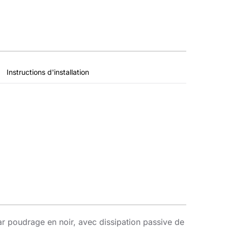
Instructions d'installation
 poudrage en noir, avec dissipation passive de