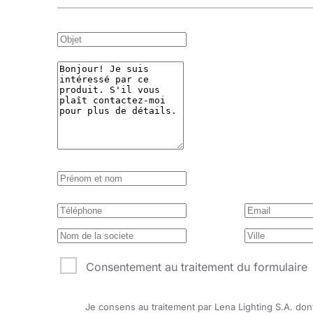
Consentement au traitement du formulaire
Je consens au traitement par Lena Lighting S.A. dont 