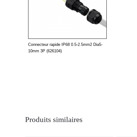
Connecteur rapide IP68 0.5-2.5mm2 Dia5-
10mm 3P (626104)
Produits similaires