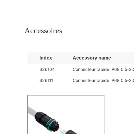
Accessoires
Index
Accessory name
626104
Connecteur rapide IP68 0.5-
626111
Connecteur rapide IP68 0.5-