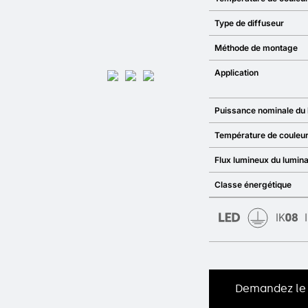
Type de diffuseur
Méthode de montage
Application
Puissance nominale du 
Température de couleur
Flux lumineux du lumina
Classe énergétique
Demandez le 