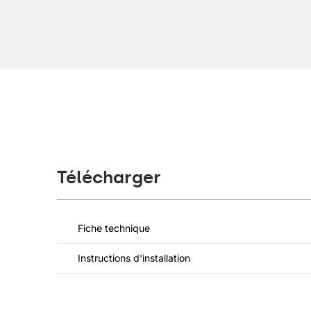
Télécharger
Fiche technique
Instructions d'installation