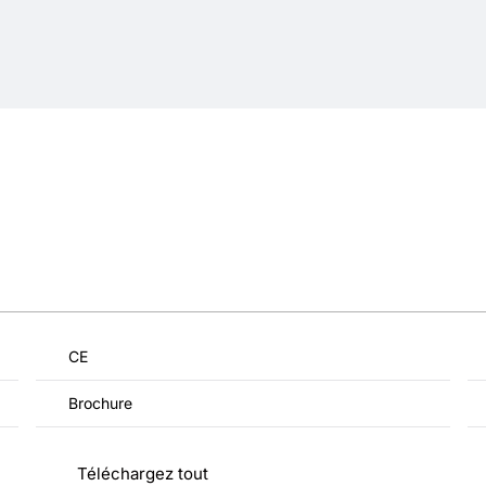
CE
Brochure
Téléchargez tout