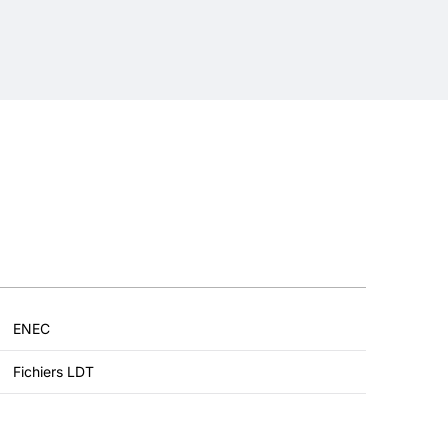
ENEC
Fichiers LDT