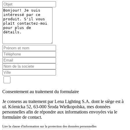
Consentement au traitement du formulaire
Je consens au traitement par Lena Lighting S.A. dont le siège est à
ul. Kórnicka 52, 63-000 Środa Wielkopolska, mes données
personnelles afin de répondre aux informations envoyées via le
formulaire de contact.
Lire la clause d'information sur la protection des données personnelles