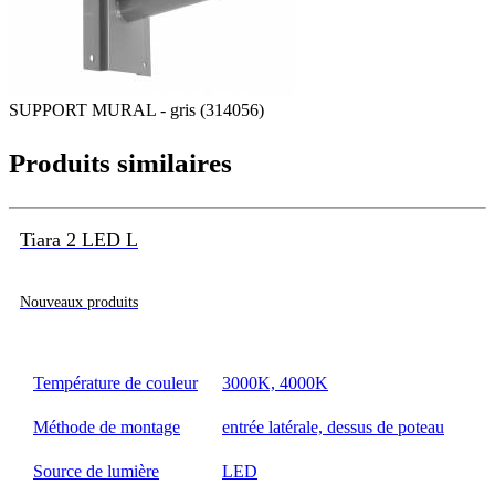
SUPPORT MURAL - gris (314056)
Produits similaires
Tiara 2 LED L
Nouveaux produits
Température de couleur
3000K, 4000K
Méthode de montage
entrée latérale, dessus de poteau
Source de lumière
LED