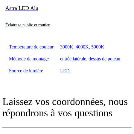
Astra LED Alu
Éclairage public et routier
Température de couleur
3000K, 4000K, 5000K
Méthode de montage
entrée latérale, dessus de poteau
Source de lumière
LED
Laissez vos coordonnées, nous
répondrons à vos questions