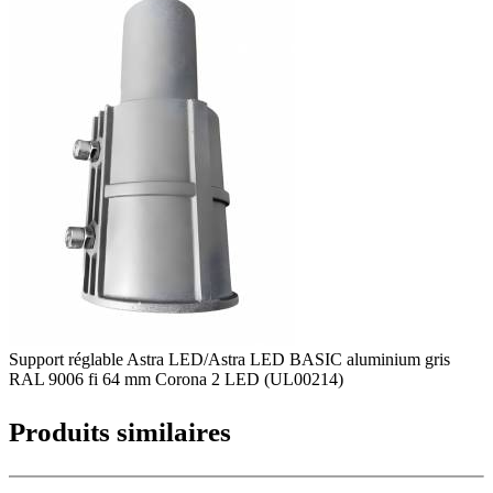
Support réglable Astra LED/Astra LED BASIC aluminium gris
RAL 9006 fi 64 mm Corona 2 LED (UL00214)
Produits similaires