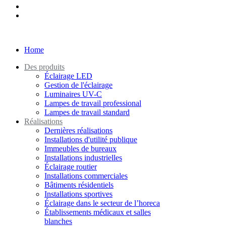
Home
Des produits
Éclairage LED
Gestion de l'éclairage
Luminaires UV-C
Lampes de travail professional
Lampes de travail standard
Réalisations
Dernières réalisations
Installations d'utilité publique
Immeubles de bureaux
Installations industrielles
Éclairage routier
Installations commerciales
Bâtiments résidentiels
Installations sportives
Éclairage dans le secteur de l’horeca
Établissements médicaux et salles
blanches