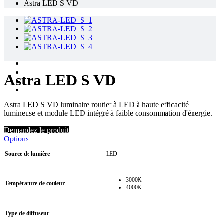
Astra LED S VD
Astra LED S VD
Astra LED S VD luminaire routier à LED à haute efficacité
lumineuse et module LED intégré à faible consommation d'énergie.
Demandez le produit
Options
Source de lumière
LED
3000K
Température de couleur
4000K
Type de diffuseur