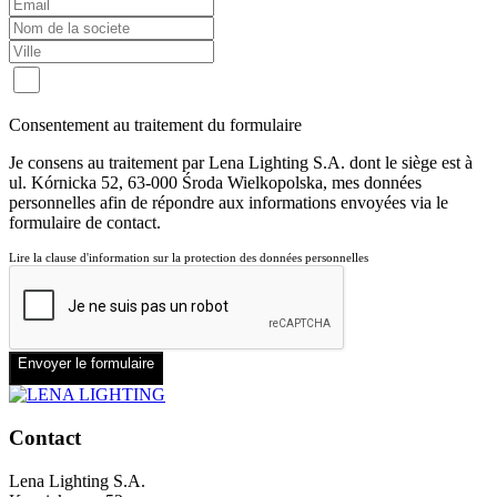
Consentement au traitement du formulaire
Je consens au traitement par Lena Lighting S.A. dont le siège est à
ul. Kórnicka 52, 63-000 Środa Wielkopolska, mes données
personnelles afin de répondre aux informations envoyées via le
formulaire de contact.
Lire la clause d'information sur la protection des données personnelles
Envoyer le formulaire
Contact
Lena Lighting S.A.