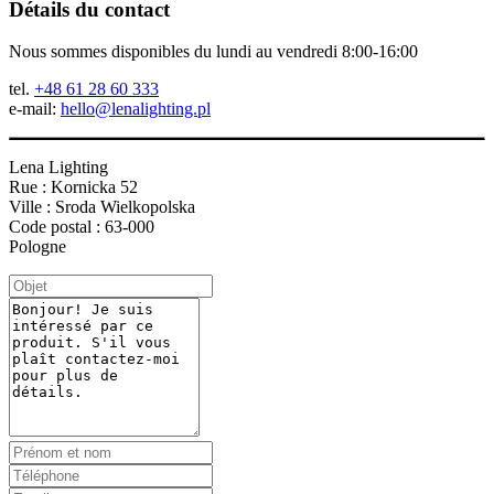
Détails du contact
Nous sommes disponibles du lundi au vendredi 8:00-16:00
tel.
+48 61 28 60 333
e-mail:
hello@lenalighting.pl
Lena Lighting
Rue : Kornicka 52
Ville : Sroda Wielkopolska
Code postal : 63-000
Pologne