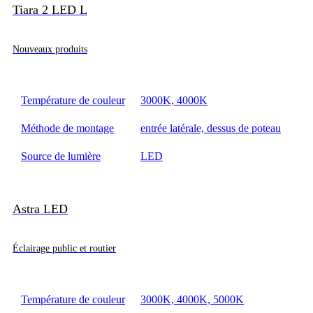
Tiara 2 LED L
Nouveaux produits
Température de couleur
3000K, 4000K
Méthode de montage
entrée latérale, dessus de poteau
Source de lumière
LED
Astra LED
Éclairage public et routier
Température de couleur
3000K, 4000K, 5000K