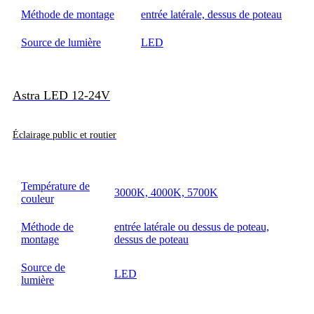
Méthode de montage
entrée latérale, dessus de poteau
Source de lumière
LED
Astra LED 12-24V
Éclairage public et routier
Température de
3000K, 4000K, 5700K
couleur
Méthode de
entrée latérale ou dessus de poteau,
montage
dessus de poteau
Source de
LED
lumière