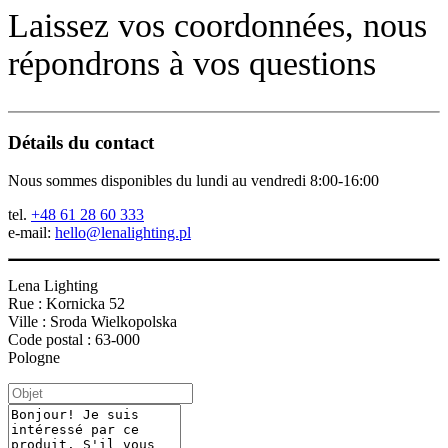
Laissez vos coordonnées, nous
répondrons à vos questions
Détails du contact
Nous sommes disponibles du lundi au vendredi 8:00-16:00
tel.
+48 61 28 60 333
e-mail:
hello@lenalighting.pl
Lena Lighting
Rue : Kornicka 52
Ville : Sroda Wielkopolska
Code postal : 63-000
Pologne