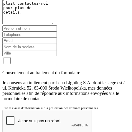
Consentement au traitement du formulaire
Je consens au traitement par Lena Lighting S.A. dont le siège est à
ul. Kórnicka 52, 63-000 Środa Wielkopolska, mes données
personnelles afin de répondre aux informations envoyées via le
formulaire de contact.
Lire la clause d'information sur la protection des données personnelles