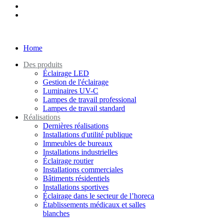
Home
Des produits
Éclairage LED
Gestion de l'éclairage
Luminaires UV-C
Lampes de travail professional
Lampes de travail standard
Réalisations
Dernières réalisations
Installations d'utilité publique
Immeubles de bureaux
Installations industrielles
Éclairage routier
Installations commerciales
Bâtiments résidentiels
Installations sportives
Éclairage dans le secteur de l’horeca
Établissements médicaux et salles
blanches