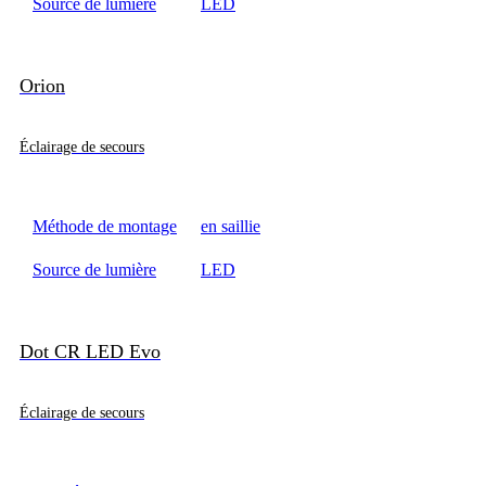
Source de lumière
LED
Orion
Éclairage de secours
Méthode de montage
en saillie
Source de lumière
LED
Dot CR LED Evo
Éclairage de secours