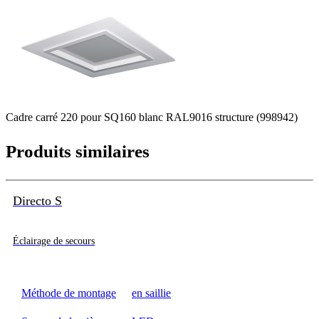
Cadre carré 220 pour SQ160 blanc RAL9016 structure (998942)
Produits similaires
Directo S
Éclairage de secours
Méthode de montage
en saillie