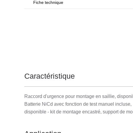
Fiche technique
Caractéristique
Raccord d'urgence pour montage en saillie, dispon
Batterie NiCd avec fonction de test manuel incluse,
disponible - kit de montage encastré, support de m