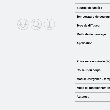
Source de lumière
Température de couleur
Type de diffuseur
Méthode de montage
Application
Puissance nominale [W
Couleur du corps
Module d'urgence - temps
Mode de fonctionnemen
Autotest