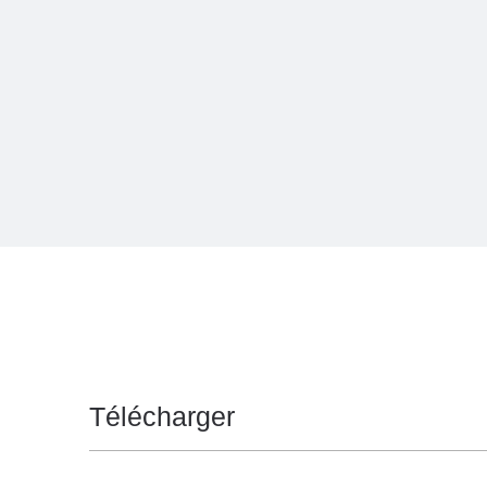
Télécharger