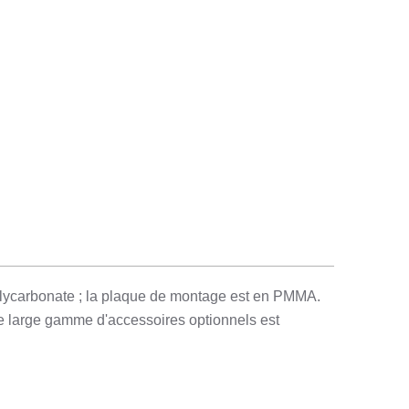
olycarbonate ; la plaque de montage est en PMMA.
ne large gamme d'accessoires optionnels est