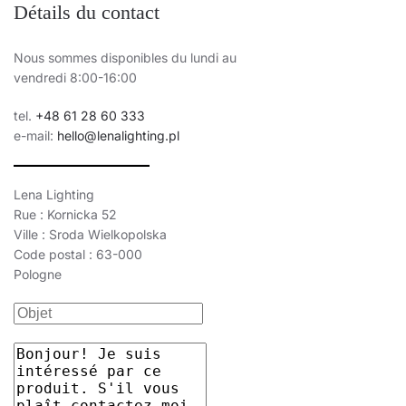
Détails du contact
Nous sommes disponibles du lundi au
vendredi 8:00-16:00
tel.
+48 61 28 60 333
e-mail:
hello@lenalighting.pl
Lena Lighting
Rue : Kornicka 52
Ville : Sroda Wielkopolska
Code postal : 63-000
Pologne