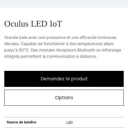
Oculus LED IoT
Grande baie avec une puissance et une efficacité lumineuse
élevées. Capable de fonctionner à des températures allant
jusqu'à 60°C. Des modules récepteurs Bluetooth ou infrarouge
intégrés permettent la communication à distance.
Demandez le produit
Options
Source de lumière
LED