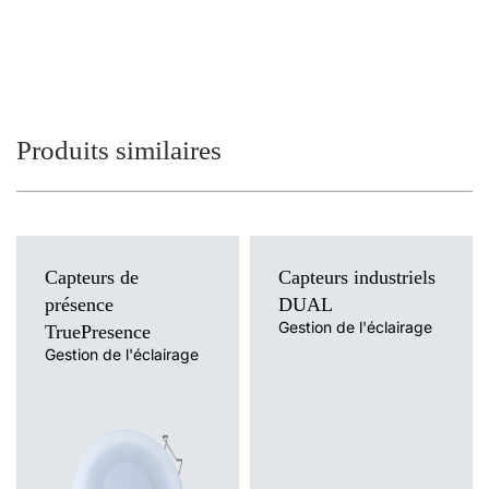
Produits similaires
Capteurs de
Capteurs industriels
présence
DUAL
Gestion de l'éclairage
TruePresence
Gestion de l'éclairage