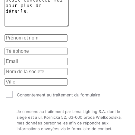
Consentement au traitement du formulaire
Je consens au traitement par Lena Lighting S.A. dont le
siège est à ul. Kórnicka 52, 63-000 Środa Wielkopolska,
mes données personnelles afin de répondre aux
informations envoyées via le formulaire de contact.