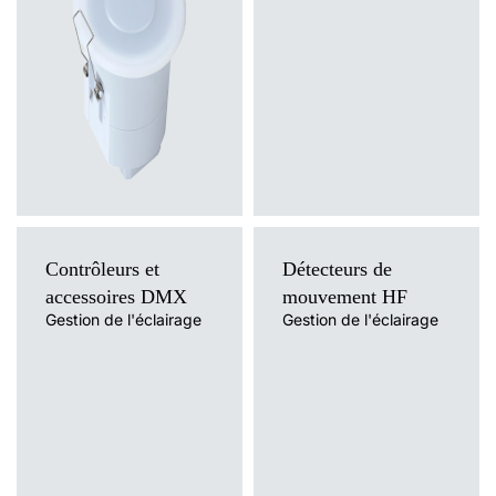
Contrôleurs et
Détecteurs de
accessoires DMX
mouvement HF
Gestion de l'éclairage
Gestion de l'éclairage