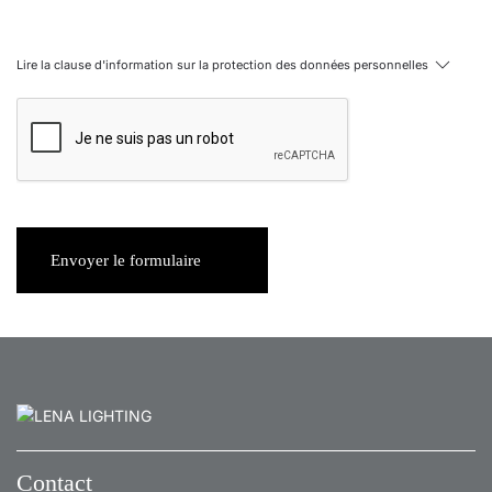
Lire la clause d'information sur la protection des données personnelles
Envoyer le formulaire
Contact