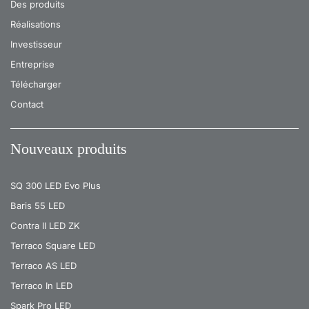
Des produits
Réalisations
Investisseur
Entreprise
Télécharger
Contact
Nouveaux produits
SQ 300 LED Evo Plus
Baris 55 LED
Contra II LED ZK
Terraco Square LED
Terraco AS LED
Terraco In LED
Spark Pro LED