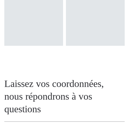
Laissez vos coordonnées,
nous répondrons à vos
questions