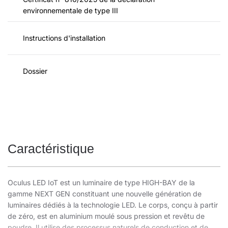
environnementale de type III
Instructions d'installation
Dossier
Caractéristique
Oculus LED IoT est un luminaire de type HIGH-BAY de la
gamme NEXT GEN constituant une nouvelle génération de
luminaires dédiés à la technologie LED. Le corps, conçu à partir
de zéro, est en aluminium moulé sous pression et revêtu de
poudre. Il utilise des processus naturels de conduction et de