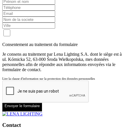
Consentement au traitement du formulaire
Je consens au traitement par Lena Lighting S.A. dont le siège est à
ul. Kórnicka 52, 63-000 Środa Wielkopolska, mes données
personnelles afin de répondre aux informations envoyées via le
formulaire de contact.
Lire la clause d'information sur la protection des données personnelles
Envoyer le formulaire
Contact