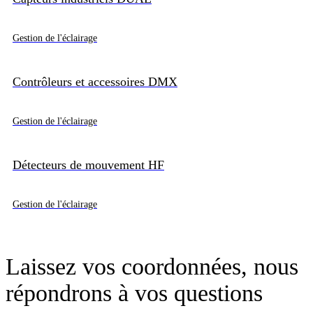
Gestion de l'éclairage
Contrôleurs et accessoires DMX
Gestion de l'éclairage
Détecteurs de mouvement HF
Gestion de l'éclairage
Laissez vos coordonnées, nous
répondrons à vos questions