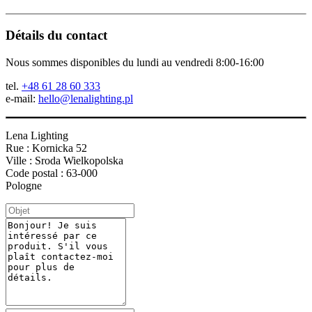
Détails du contact
Nous sommes disponibles du lundi au vendredi 8:00-16:00
tel.
+48 61 28 60 333
e-mail:
hello@lenalighting.pl
Lena Lighting
Rue : Kornicka 52
Ville : Sroda Wielkopolska
Code postal : 63-000
Pologne