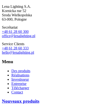
Lena Lighting S.A.
Kornicka rue 52
Sroda Wielkopolska
63-000, Pologne
Secrétariat
+48 61 28 60 300
office@lenalighting.pl
Service Clients
+48 61 28 60 333
hello@lenalighting.pl
Menu
Des produits
Réalisations
Investisseur
Entreprise
Télécharger
Contact
Nouveaux produits