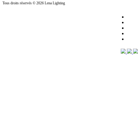
Tous droits réservés
© 2026 Lena Lighting