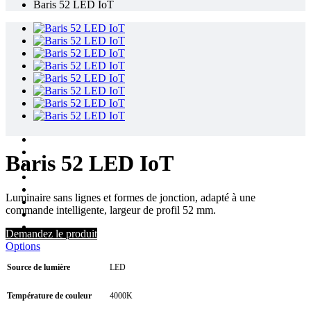
Baris 52 LED IoT
Baris 52 LED IoT
Luminaire sans lignes et formes de jonction, adapté à une
commande intelligente, largeur de profil 52 mm.
Demandez le produit
Options
Source de lumière
LED
Température de couleur
4000K