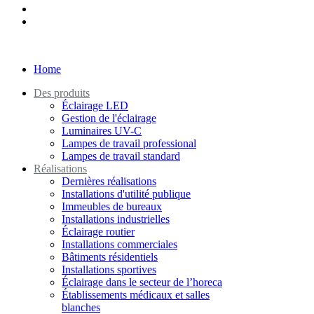
Home
Des produits
Éclairage LED
Gestion de l'éclairage
Luminaires UV-C
Lampes de travail professional
Lampes de travail standard
Réalisations
Dernières réalisations
Installations d'utilité publique
Immeubles de bureaux
Installations industrielles
Éclairage routier
Installations commerciales
Bâtiments résidentiels
Installations sportives
Éclairage dans le secteur de l’horeca
Établissements médicaux et salles
blanches