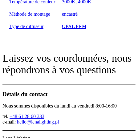
Température de couleur
3000K, 4000K
Méthode de montage
encastré
Type de diffuseur
OPAL PRM
Laissez vos coordonnées, nous
répondrons à vos questions
Détails du contact
Nous sommes disponibles du lundi au vendredi 8:00-16:00
tel.
+48 61 28 60 333
e-mail:
hello@lenalighting.pl