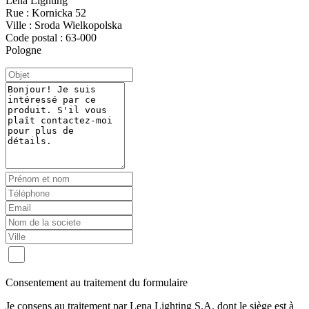
Lena Lighting
Rue : Kornicka 52
Ville : Sroda Wielkopolska
Code postal : 63-000
Pologne
Consentement au traitement du formulaire
Je consens au traitement par Lena Lighting S.A. dont le siège est à