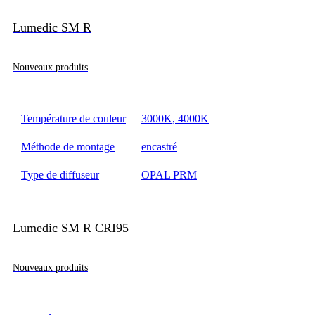
Lumedic SM R
Nouveaux produits
Température de couleur
3000K, 4000K
Méthode de montage
encastré
Type de diffuseur
OPAL PRM
Lumedic SM R CRI95
Nouveaux produits