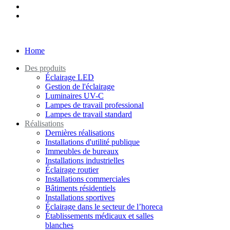
Home
Des produits
Éclairage LED
Gestion de l'éclairage
Luminaires UV-C
Lampes de travail professional
Lampes de travail standard
Réalisations
Dernières réalisations
Installations d'utilité publique
Immeubles de bureaux
Installations industrielles
Éclairage routier
Installations commerciales
Bâtiments résidentiels
Installations sportives
Éclairage dans le secteur de l’horeca
Établissements médicaux et salles
blanches