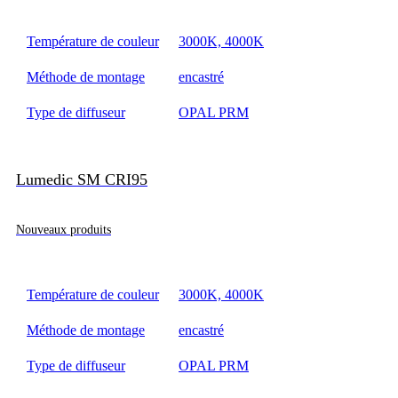
Température de couleur
3000K, 4000K
Méthode de montage
encastré
Type de diffuseur
OPAL PRM
Lumedic SM CRI95
Nouveaux produits
Température de couleur
3000K, 4000K
Méthode de montage
encastré
Type de diffuseur
OPAL PRM