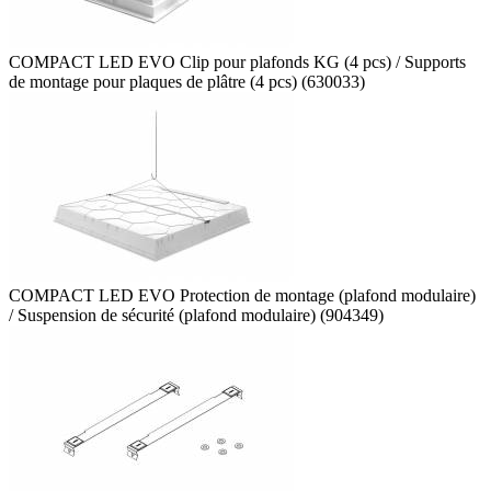
COMPACT LED EVO Clip pour plafonds KG (4 pcs) / Supports
de montage pour plaques de plâtre (4 pcs) (630033)
COMPACT LED EVO Protection de montage (plafond modulaire)
/ Suspension de sécurité (plafond modulaire) (904349)