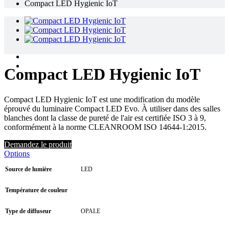
Compact LED Hygienic IoT
Compact LED Hygienic IoT
Compact LED Hygienic IoT est une modification du modèle
éprouvé du luminaire Compact LED Evo. À utiliser dans des salles
blanches dont la classe de pureté de l'air est certifiée ISO 3 à 9,
conformément à la norme CLEANROOM ISO 14644-1:2015.
Demandez le produit
Options
Source de lumière
LED
Température de couleur
Type de diffuseur
OPALE