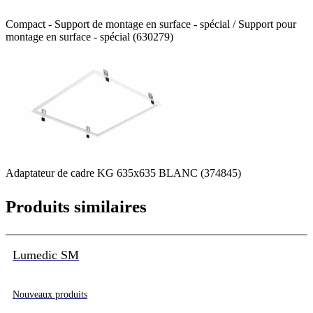
Compact - Support de montage en surface - spécial / Support pour
montage en surface - spécial (630279)
Adaptateur de cadre KG 635x635 BLANC (374845)
Produits similaires
Lumedic SM
Nouveaux produits