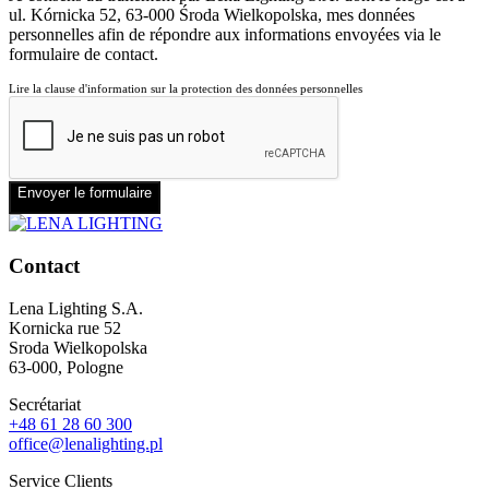
ul. Kórnicka 52, 63-000 Środa Wielkopolska, mes données
personnelles afin de répondre aux informations envoyées via le
formulaire de contact.
Lire la clause d'information sur la protection des données personnelles
Envoyer le formulaire
Contact
Lena Lighting S.A.
Kornicka rue 52
Sroda Wielkopolska
63-000, Pologne
Secrétariat
+48 61 28 60 300
office@lenalighting.pl
Service Clients