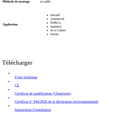
Méthode de montage
en saillie
éducatif
commercial
HoReCa
Application
logement
art et Culture
bureau
Télécharger
Fiche technique
CE
Certificat de qualification (Cleanroom)
Certificat n° 944/2026 de la déclaration environnementale
Instructions d'installation