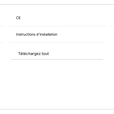
CE
Instructions d'installation
Téléchargez tout