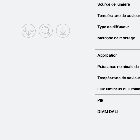
Source de lumière
Température de couleu
Type de diffuseur
Méthode de montage
Application
Puissance nominale du 
Température de couleur
Flux lumineux du lumina
PIR
DIMM DALI