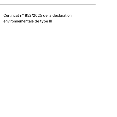
Certificat n° 852/2025 de la déclaration
environnementale de type III