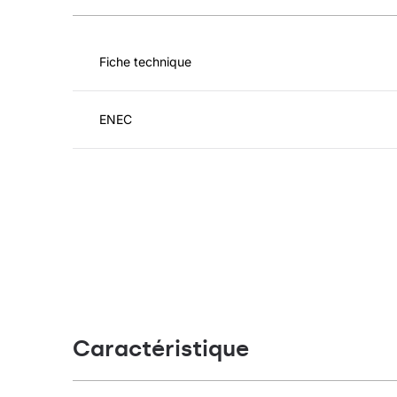
Fiche technique
ENEC
Caractéristique