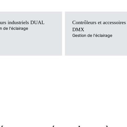
urs industriels DUAL
Contrôleurs et accessoires
n de l'éclairage
DMX
Gestion de l'éclairage