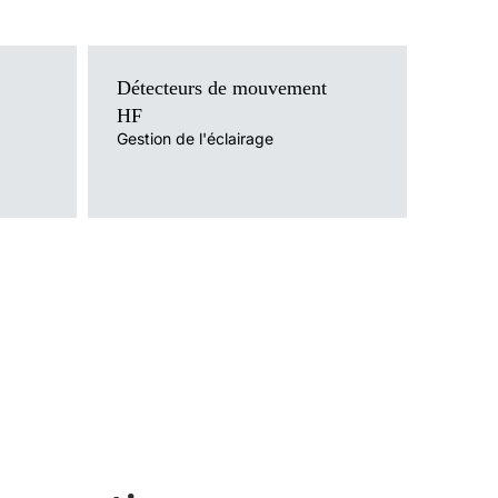
Détecteurs de mouvement
HF
Gestion de l'éclairage