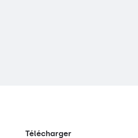
Télécharger