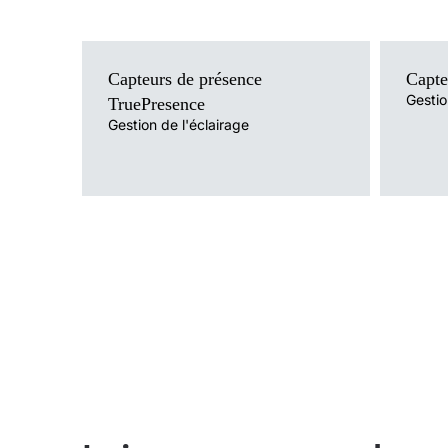
Capteurs de présence
Capte
Gestio
TruePresence
Gestion de l'éclairage