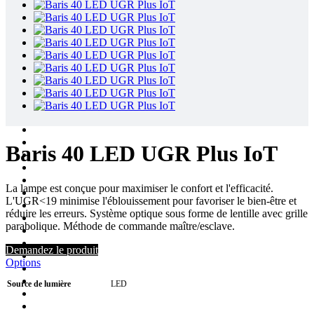
Baris 40 LED UGR Plus IoT
La lampe est conçue pour maximiser le confort et l'efficacité.
L'UGR<19 minimise l'éblouissement pour favoriser le bien-être et
réduire les erreurs. Système optique sous forme de lentille avec grille
parabolique. Méthode de commande maître/esclave.
Demandez le produit
Options
Source de lumière
LED