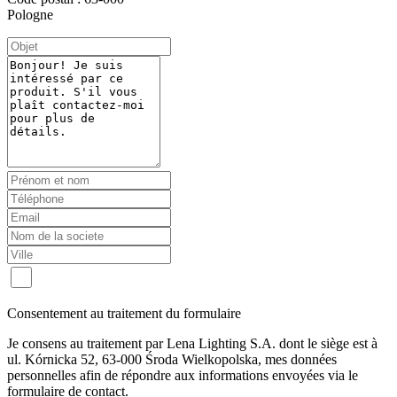
Pologne
Consentement au traitement du formulaire
Je consens au traitement par Lena Lighting S.A. dont le siège est à
ul. Kórnicka 52, 63-000 Środa Wielkopolska, mes données
personnelles afin de répondre aux informations envoyées via le
formulaire de contact.