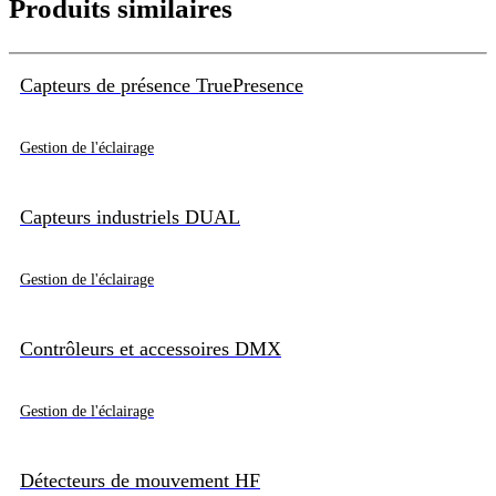
Produits similaires
Capteurs de présence TruePresence
Gestion de l'éclairage
Capteurs industriels DUAL
Gestion de l'éclairage
Contrôleurs et accessoires DMX
Gestion de l'éclairage
Détecteurs de mouvement HF