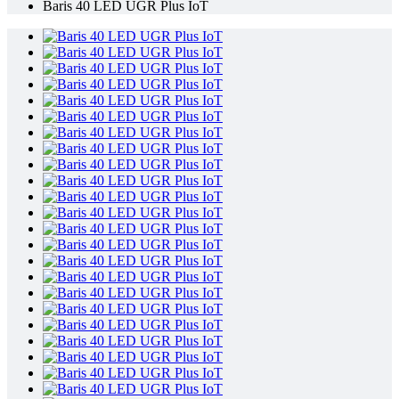
Baris 40 LED UGR Plus IoT