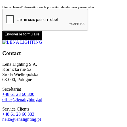
Lire la clause d'information sur la protection des données personnelles
Envoyer le formulaire
Contact
Lena Lighting S.A.
Kornicka rue 52
Sroda Wielkopolska
63-000, Pologne
Secrétariat
+48 61 28 60 300
office@lenalighting.pl
Service Clients
+48 61 28 60 333
hello@lenalighting.pl