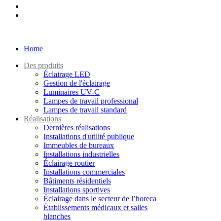
Home
Des produits
Éclairage LED
Gestion de l'éclairage
Luminaires UV-C
Lampes de travail professional
Lampes de travail standard
Réalisations
Dernières réalisations
Installations d'utilité publique
Immeubles de bureaux
Installations industrielles
Éclairage routier
Installations commerciales
Bâtiments résidentiels
Installations sportives
Éclairage dans le secteur de l’horeca
Établissements médicaux et salles
blanches