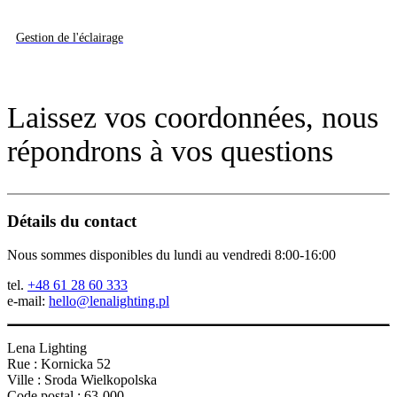
Gestion de l'éclairage
Laissez vos coordonnées, nous
répondrons à vos questions
Détails du contact
Nous sommes disponibles du lundi au vendredi 8:00-16:00
tel.
+48 61 28 60 333
e-mail:
hello@lenalighting.pl
Lena Lighting
Rue : Kornicka 52
Ville : Sroda Wielkopolska
Code postal : 63-000