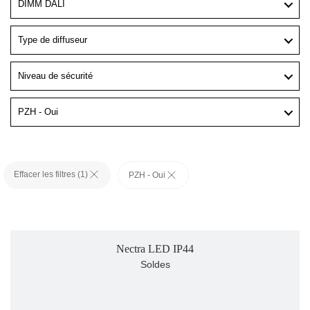
DIMM DALI
Type de diffuseur
Niveau de sécurité
PZH - Oui
Effacer les filtres (
1
)
PZH - Oui
Nectra LED IP44
Soldes