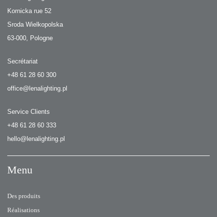
Kornicka rue 52
Sroda Wielkopolska
63-000, Pologne
Secrétariat
+48 61 28 60 300
office@lenalighting.pl
Service Clients
+48 61 28 60 333
hello@lenalighting.pl
Menu
Des produits
Réalisations