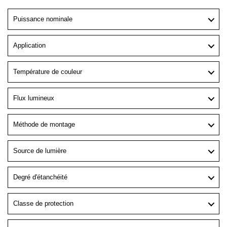
Puissance nominale
Application
Température de couleur
Flux lumineux
Méthode de montage
Source de lumière
Degré d'étanchéité
Classe de protection