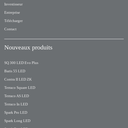
Investisseur
Entreprise
Télécharger
Contact
Nouveaux produits
SQ 300 LED Evo Plus
Baris 55 LED
Contra II LED ZK
Terraco Square LED
Terraco AS LED
Terraco In LED
Spark Pro LED
Spark Long LED