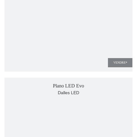
VENDRE*
Plano LED Evo
Dalles LED