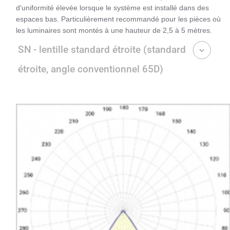
d'uniformité élevée lorsque le système est installé dans des
espaces bas. Particulièrement recommandé pour les pièces où
les luminaires sont montés à une hauteur de 2,5 à 5 mètres.
SN - lentille standard étroite (standard
étroite, angle conventionnel 65D)