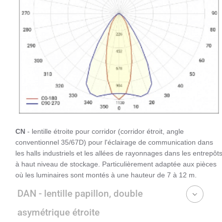
CN
- lentille étroite pour corridor (corridor étroit, angle
conventionnel 35/67D) pour l'éclairage de communication dans
les halls industriels et les allées de rayonnages dans les entrepôt
à haut niveau de stockage. Particulièrement adaptée aux pièces
où les luminaires sont montés à une hauteur de 7 à 12 m.
DAN - lentille papillon, double
asymétrique étroite