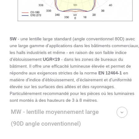
SW
- une lentille large standard (angle conventionnel 80D) avec
une large gamme d'applications dans les bâtiments commerciaux
les halls industriels et même - en raison de son faible indice
d'éblouissement
UGR<19
- dans les zones de bureaux du
bâtiment. Il offre une efficacité lumineuse élevée et permet de
répondre aux exigences strictes de la norme
EN 12464-1
en
matière d'indice d'éblouissement, d'éclairement et d'uniformité
élevée sur les surfaces des allées et des rayonnages.
Particulièrement recommandé pour les pièces où les luminaires
sont montés à des hauteurs de 3 à 8 mètres.
MW - lentille moyennement large
(90D angle conventionnel)