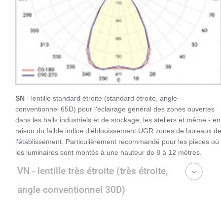
SN
- lentille standard étroite (standard étroite, angle
conventionnel 65D) pour l'éclairage général des zones ouvertes
dans les halls industriels et de stockage, les ateliers et même - en
raison du faible indice d'éblouissement UGR zones de bureaux d
l'établissement. Particulièrement recommandé pour les pièces où
les luminaires sont montés à une hauteur de 8 à 12 mètres.
VN - lentille très étroite (très étroite,
angle conventionnel 30D)