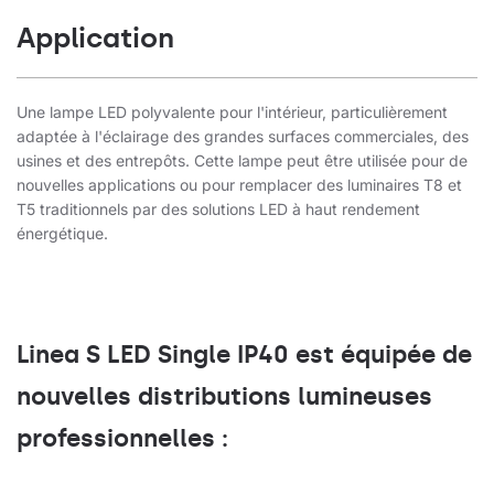
Application
Une lampe LED polyvalente pour l'intérieur, particulièrement
adaptée à l'éclairage des grandes surfaces commerciales, des
usines et des entrepôts. Cette lampe peut être utilisée pour de
nouvelles applications ou pour remplacer des luminaires T8 et
T5 traditionnels par des solutions LED à haut rendement
énergétique.
Linea S LED Single IP40 est équipée de
nouvelles distributions lumineuses
professionnelles :