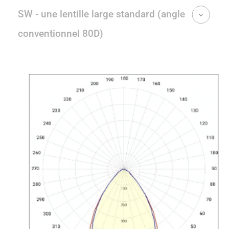
SW - une lentille large standard (angle
conventionnel 80D)