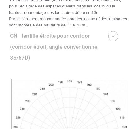
pour l'éclairage des espaces ouverts dans les locaux où la
hauteur de montage des luminaires dépasse 13m.
Particulièrement recommandée pour les locaux où les luminaires
sont montés à des hauteurs de 13 à 20 m.
CN - lentille étroite pour corridor
(corridor étroit, angle conventionnel
35/67D)