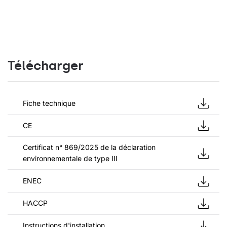
Télécharger
Fiche technique
CE
Certificat n° 869/2025 de la déclaration
environnementale de type III
ENEC
HACCP
Instructions d'installation