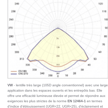
VW
- lentille très large (105D angle conventionnel) avec une large
application dans les espaces ouverts et les entrepôts bas. Elle
offre une efficacité lumineuse élevée et permet de répondre aux
exigences les plus strictes de la norme
EN 12464-1
en termes
d'indice d'éblouissement (UGR<22, UGR<25), d'éclairement et