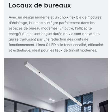
Locaux de bureaux
Avec un design moderne et un choix flexible de modules
d'éclairage, la lampe s'intègre parfaitement dans les
espaces de bureau modernes. En outre, l'efficacité
énergétique et une longue durée de vie sont des atouts
qui se traduisent par une réduction des coûts de
fonctionnement. Linea S LED allie fonctionnalité, efficacité
et esthétique, idéal pour les lieux de travail modernes.