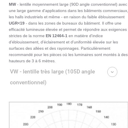
MW
- lentille moyennement large (90D angle conventionnel) avec
une large gamme d'applications dans les bâtiments commerciaux
les halls industriels et même - en raison du faible éblouissement
UGR<19
- dans les zones de bureaux du bâtiment. Il offre une
efficacité lumineuse élevée et permet de répondre aux exigences
strictes de la norme
EN 12464-1
en matière d'indice
d'éblouissement, d'éclairement et d'uniformité élevée sur les
surfaces des allées et des rayonnages. Particulièrement
recommandé pour les pièces où les luminaires sont montés à des
hauteurs de 3 à 6 mètres.
VW - lentille très large (105D angle
conventionnel)