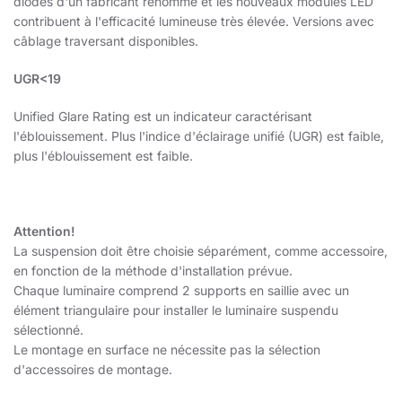
diodes d'un fabricant renommé et les nouveaux modules LED
contribuent à l'efficacité lumineuse très élevée. Versions avec
câblage traversant disponibles.
UGR<19
Unified Glare Rating est un indicateur caractérisant
l'éblouissement. Plus l'indice d'éclairage unifié (UGR) est faible,
plus l'éblouissement est faible.
Attention!
La suspension doit être choisie séparément, comme accessoire,
en fonction de la méthode d'installation prévue.
Chaque luminaire comprend 2 supports en saillie avec un
élément triangulaire pour installer le luminaire suspendu
sélectionné.
Le montage en surface ne nécessite pas la sélection
d'accessoires de montage.