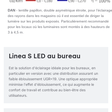
DAN
- lentille papillon, double asymétrique étroite, pour l'éclairag
des rayons dans les magasins où il est essentiel de diriger la
lumière sur les produits exposés. Particulièrement recommandé
pour les locaux où les luminaires sont montés à des hauteurs de
3 à 4,5 m.
Linea S LED au bureau
Est la solution d'éclairage idéale pour les bureaux, en
particulier en version avec une distribution assurant un
faible éblouissement UGR<19. Une optique appropriée
minimise l'effet d'éblouissement, ce qui augmente le
confort de travail et contribue au bien-être des
utilisateurs.