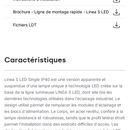
Brochure - Ligne de montage rapide - Linea S LED
Fichiers LDT
Caractéristiques
Linea S LED Single IP40 est une version apparente et
suspendue d'une lampe unique à technologie LED créée sur la
base de la ligne lumineuse LINEA S LED, dont elle tire les
dernières technologies utilisées dans l'éclairage industriel. Le
design utilisé permet de remplacer les modules d'éclairage et
les blocs d'alimentation. Le corps, en acier revêtu, confère à la
lampe résistance et robustesse, tandis que le profil latéral étroit
permet l'installation dans des endroits difficiles d'accès. Les