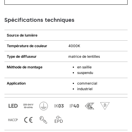
Spécifications techniques
Source de lumière
Température de couleur
4000K
Type de diffuseur
matrice de lentilles
Méthode de montage
en saillie
suspendu
Application
commercial
industriel