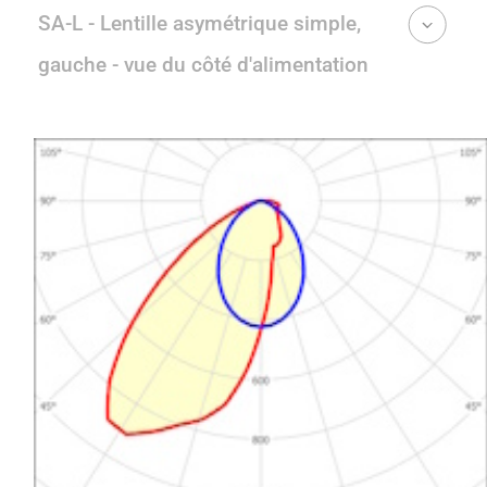
SA-L - Lentille asymétrique simple,
gauche - vue du côté d'alimentation