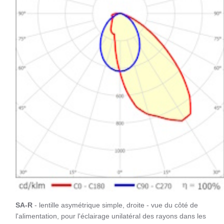
SA-R
- lentille asymétrique simple, droite - vue du côté de
l'alimentation, pour l'éclairage unilatéral des rayons dans les