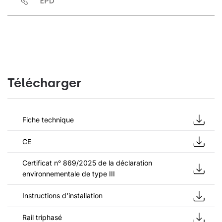
Télécharger
Fiche technique
CE
Certificat n° 869/2025 de la déclaration
environnementale de type III
Instructions d'installation
Rail triphasé