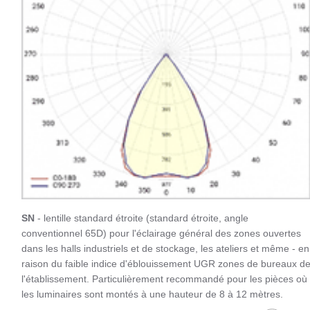
SN
- lentille standard étroite (standard étroite, angle
conventionnel 65D) pour l'éclairage général des zones ouvertes
dans les halls industriels et de stockage, les ateliers et même - en
raison du faible indice d'éblouissement UGR zones de bureaux d
l'établissement. Particulièrement recommandé pour les pièces où
les luminaires sont montés à une hauteur de 8 à 12 mètres.