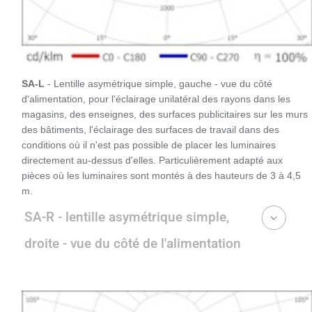
SA-L
- Lentille asymétrique simple, gauche - vue du côté
d'alimentation, pour l'éclairage unilatéral des rayons dans les
magasins, des enseignes, des surfaces publicitaires sur les murs
des bâtiments, l'éclairage des surfaces de travail dans des
conditions où il n'est pas possible de placer les luminaires
directement au-dessus d'elles. Particulièrement adapté aux
pièces où les luminaires sont montés à des hauteurs de 3 à 4,5
m.
SA-R - lentille asymétrique simple,
droite - vue du côté de l'alimentation