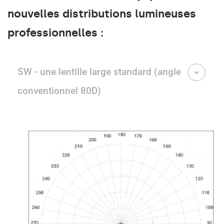
nouvelles distributions lumineuses
professionnelles :
SW - une lentille large standard (angle
conventionnel 80D)