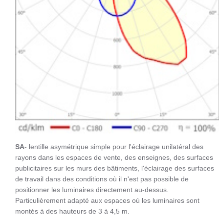
SA
- lentille asymétrique simple pour l'éclairage unilatéral des
rayons dans les espaces de vente, des enseignes, des surfaces
publicitaires sur les murs des bâtiments, l'éclairage des surfaces
de travail dans des conditions où il n'est pas possible de
positionner les luminaires directement au-dessus.
Particulièrement adapté aux espaces où les luminaires sont
montés à des hauteurs de 3 à 4,5 m.