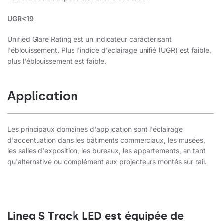
UGR<19
Unified Glare Rating est un indicateur caractérisant
l'éblouissement. Plus l'indice d'éclairage unifié (UGR) est faible,
plus l'éblouissement est faible.
Application
Les principaux domaines d'application sont l'éclairage
d'accentuation dans les bâtiments commerciaux, les musées,
les salles d'exposition, les bureaux, les appartements, en tant
qu'alternative ou complément aux projecteurs montés sur rail.
Linea S Track LED est équipée de