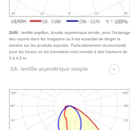
DAN
- lentille papillon, double asymétrique étroite, pour l'éclairag
des rayons dans les magasins où il est essentiel de diriger la
lumière sur les produits exposés. Particulièrement recommandé
pour les locaux où les luminaires sont montés à des hauteurs de
3 à 4,5 m.
SA- lentille asymétrique simple