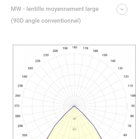
MW - lentille moyennement large
(90D angle conventionnel)