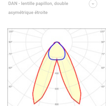
DAN - lentille papillon, double
asymétrique étroite