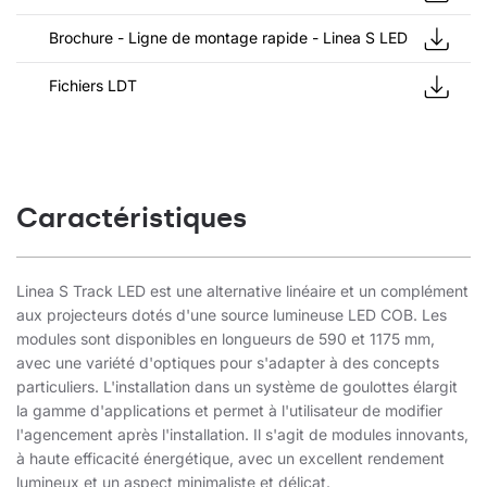
Brochure - Ligne de montage rapide - Linea S LED
Fichiers LDT
Caractéristiques
Linea S Track LED est une alternative linéaire et un complément
aux projecteurs dotés d'une source lumineuse LED COB. Les
modules sont disponibles en longueurs de 590 et 1175 mm,
avec une variété d'optiques pour s'adapter à des concepts
particuliers. L'installation dans un système de goulottes élargit
la gamme d'applications et permet à l'utilisateur de modifier
l'agencement après l'installation. Il s'agit de modules innovants,
à haute efficacité énergétique, avec un excellent rendement
lumineux et un aspect minimaliste et délicat.