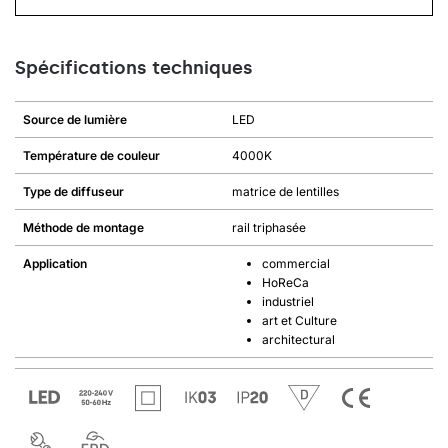
Spécifications techniques
Source de lumière
LED
Température de couleur
4000K
Type de diffuseur
matrice de lentilles
Méthode de montage
rail triphasée
Application
commercial
HoReCa
industriel
art et Culture
architectural