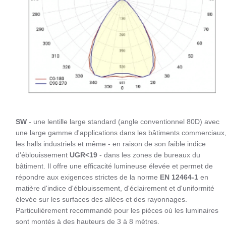
SW
- une lentille large standard (angle conventionnel 80D) avec
une large gamme d'applications dans les bâtiments commerciaux
les halls industriels et même - en raison de son faible indice
d'éblouissement
UGR<19
- dans les zones de bureaux du
bâtiment. Il offre une efficacité lumineuse élevée et permet de
répondre aux exigences strictes de la norme
EN 12464-1
en
matière d'indice d'éblouissement, d'éclairement et d'uniformité
élevée sur les surfaces des allées et des rayonnages.
Particulièrement recommandé pour les pièces où les luminaires
sont montés à des hauteurs de 3 à 8 mètres.