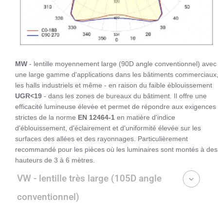
MW
- lentille moyennement large (90D angle conventionnel) avec
une large gamme d'applications dans les bâtiments commerciaux
les halls industriels et même - en raison du faible éblouissement
UGR<19
- dans les zones de bureaux du bâtiment. Il offre une
efficacité lumineuse élevée et permet de répondre aux exigences
strictes de la norme
EN 12464-1
en matière d'indice
d'éblouissement, d'éclairement et d'uniformité élevée sur les
surfaces des allées et des rayonnages. Particulièrement
recommandé pour les pièces où les luminaires sont montés à des
hauteurs de 3 à 6 mètres.
VW - lentille très large (105D angle
conventionnel)