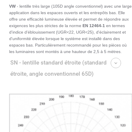
VW
- lentille très large (105D angle conventionnel) avec une large
application dans les espaces ouverts et les entrepôts bas. Elle
offre une efficacité lumineuse élevée et permet de répondre aux
exigences les plus strictes de la norme
EN 12464-1
en termes
d'indice d'éblouissement (UGR<22, UGR<25), d'éclairement et
d'uniformité élevée lorsque le système est installé dans des
espaces bas. Particulièrement recommandé pour les pièces où
les luminaires sont montés à une hauteur de 2,5 à 5 mètres.
SN - lentille standard étroite (standard
étroite, angle conventionnel 65D)