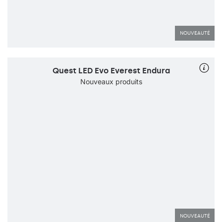
NOUVEAUTÉ
Quest LED Evo Everest Endura
Nouveaux produits
NOUVEAUTÉ