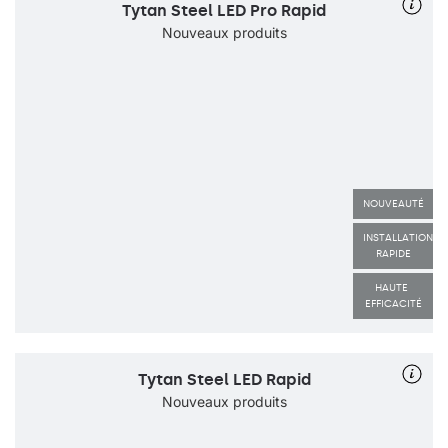
Tytan Steel LED Pro Rapid
Nouveaux produits
NOUVEAUTÉ
INSTALLATION 
RAPIDE
HAUTE 
EFFICACITÉ
Tytan Steel LED Rapid
Nouveaux produits