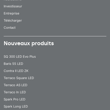
Investisseur
Entreprise
Télécharger
Contact
Nouveaux produits
SQ 300 LED Evo Plus
Baris 55 LED
Contra II LED ZK
Terraco Square LED
Terraco AS LED
Terraco In LED
Spark Pro LED
Spark Long LED