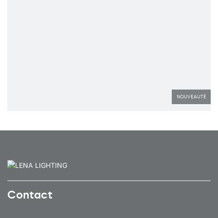
NOUVEAUTÉ
Contact