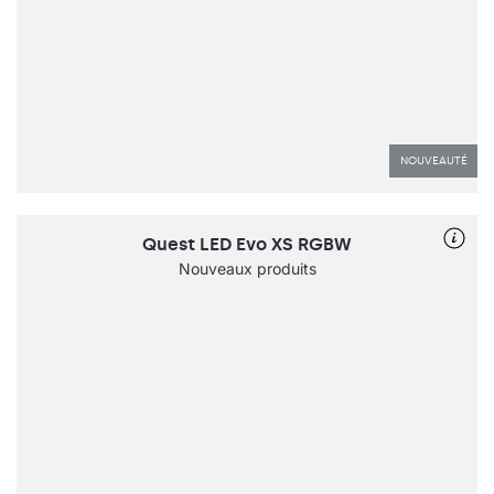
NOUVEAUTÉ
Quest LED Evo XS RGBW
Nouveaux produits