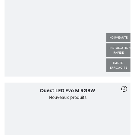
NOUVEAUTÉ
INSTALLATION 
RAPIDE
HAUTE 
EFFICACITÉ
Quest LED Evo M RGBW
Nouveaux produits