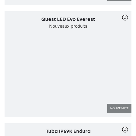
Quest LED Evo Everest
Nouveaux produits
NOUVEAUTÉ
Tuba IP69K Endura