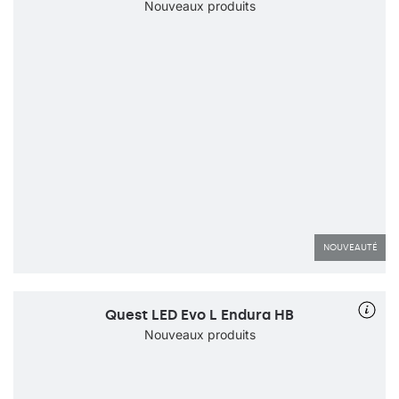
Nouveaux produits
NOUVEAUTÉ
Quest LED Evo L Endura HB
Nouveaux produits