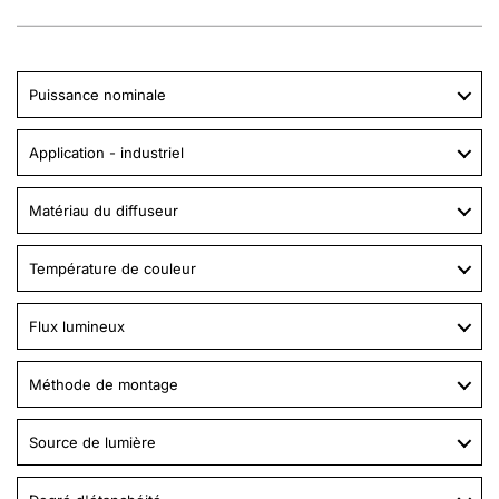
Puissance nominale
Application - industriel
Matériau du diffuseur
Température de couleur
Flux lumineux
Méthode de montage
Source de lumière