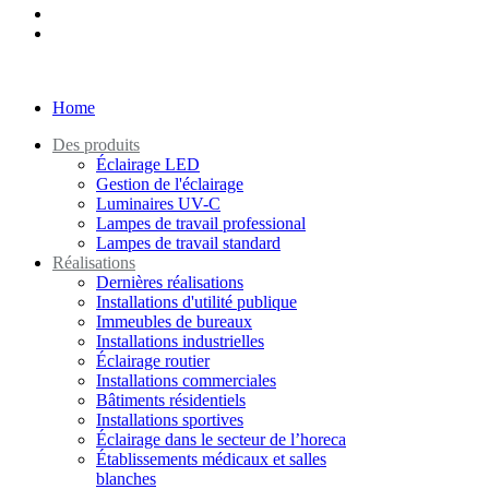
Home
Des produits
Éclairage LED
Gestion de l'éclairage
Luminaires UV-C
Lampes de travail professional
Lampes de travail standard
Réalisations
Dernières réalisations
Installations d'utilité publique
Immeubles de bureaux
Installations industrielles
Éclairage routier
Installations commerciales
Bâtiments résidentiels
Installations sportives
Éclairage dans le secteur de l’horeca
Établissements médicaux et salles
blanches