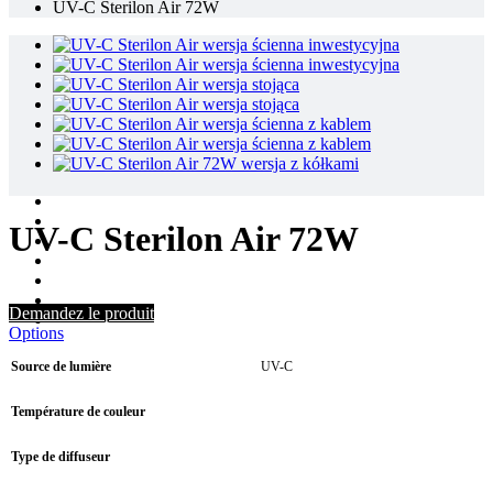
UV-C Sterilon Air 72W
UV-C Sterilon Air 72W
Demandez le produit
Options
Source de lumière
UV-C
Température de couleur
Type de diffuseur