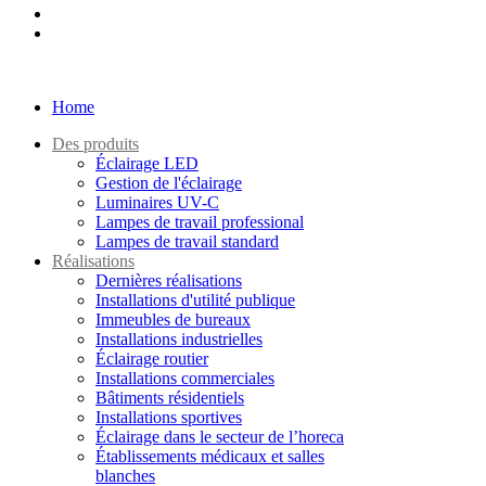
Home
Des produits
Éclairage LED
Gestion de l'éclairage
Luminaires UV-C
Lampes de travail professional
Lampes de travail standard
Réalisations
Dernières réalisations
Installations d'utilité publique
Immeubles de bureaux
Installations industrielles
Éclairage routier
Installations commerciales
Bâtiments résidentiels
Installations sportives
Éclairage dans le secteur de l’horeca
Établissements médicaux et salles
blanches