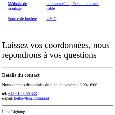
Méthode de
mur sans câble, fixé au mur avec
montage
câble
Source de lumière
UV-C
Laissez vos coordonnées, nous
répondrons à vos questions
Détails du contact
Nous sommes disponibles du lundi au vendredi 8:00-16:00
tel.
+48 61 28 60 333
e-mail:
hello@lenalighting.pl
Lena Lighting