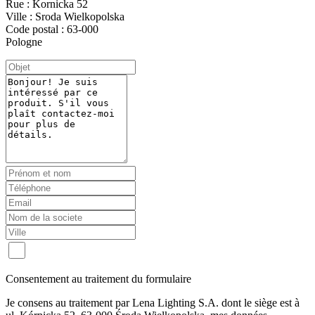
Rue : Kornicka 52
Ville : Sroda Wielkopolska
Code postal : 63-000
Pologne
Consentement au traitement du formulaire
Je consens au traitement par Lena Lighting S.A. dont le siège est à