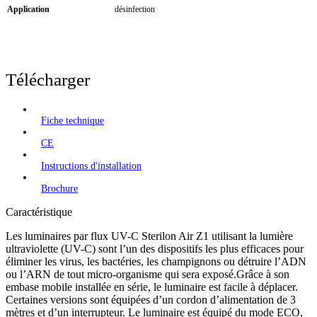
Application
désinfection
Télécharger
Fiche technique
CE
Instructions d'installation
Brochure
Caractéristique
Les luminaires par flux UV-C Sterilon Air Z1 utilisant la lumière
ultraviolette (UV-C) sont l’un des dispositifs les plus efficaces pour
éliminer les virus, les bactéries, les champignons ou détruire l’ADN
ou l’ARN de tout micro-organisme qui sera exposé.Grâce à son
embase mobile installée en série, le luminaire est facile à déplacer.
Certaines versions sont équipées d’un cordon d’alimentation de 3
mètres et d’un interrupteur. Le luminaire est équipé du mode ECO,