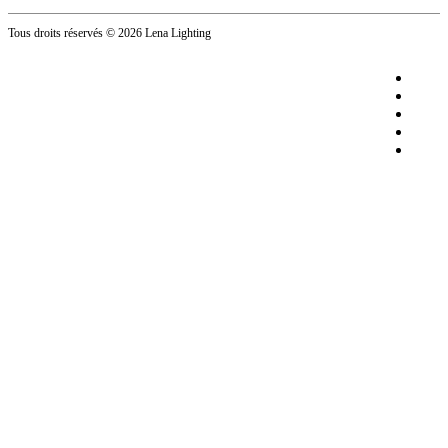
Tous droits réservés
© 2026 Lena Lighting