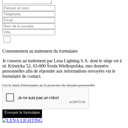
Consentement au traitement du formulaire
Je consens au traitement par Lena Lighting S.A. dont le siège est à
ul. Kórnicka 52, 63-000 Środa Wielkopolska, mes données
personnelles afin de répondre aux informations envoyées via le
formulaire de contact.
Lire la clause d'information sur la protection des données personnelles
Envoyer le formulaire