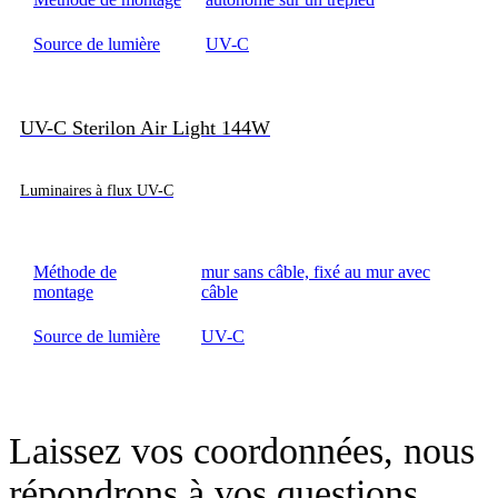
Source de lumière
UV-C
UV-C Sterilon Air Light 144W
Luminaires à flux UV-C
Méthode de
mur sans câble, fixé au mur avec
montage
câble
Source de lumière
UV-C
Laissez vos coordonnées, nous
répondrons à vos questions