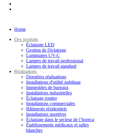
Home
Des produits
Éclairage LED
Gestion de l'éclairage
Luminaires UV-C
Lampes de travail professional
Lampes de travail standard
Réalisations
Dernières réalisations
Installations d'utilité publique
Immeubles de bureaux
Installations industrielles
Éclairage routier
Installations commerciales
Bâtiments résidentiels
Installations sportives
Éclairage dans le secteur de l’horeca
Établissements médicaux et salles
blanches