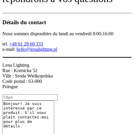
Détails du contact
Nous sommes disponibles du lundi au vendredi 8:00-16:00
tel.
+48 61 28 60 333
e-mail:
hello@lenalighting.pl
Lena Lighting
Rue : Kornicka 52
Ville : Sroda Wielkopolska
Code postal : 63-000
Pologne