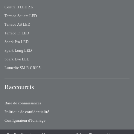
Contra II LED ZK
Terraco Square LED
Terraco AS LED
Terraco In LED
Spark Pro LED
Spark Long LED
Spark Eye LED
Lumedic SM R CRI95
Raccourcis
Base de connaissances
Politique de confidentialité
Configurateur d'éclairage