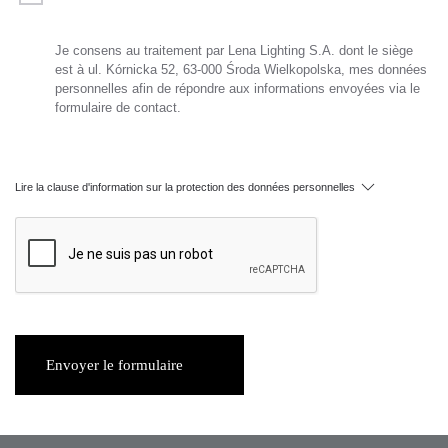
Je consens au traitement par Lena Lighting S.A. dont le siège
est à ul. Kórnicka 52, 63-000 Środa Wielkopolska, mes données
personnelles afin de répondre aux informations envoyées via le
formulaire de contact.
Lire la clause d'information sur la protection des données personnelles
Envoyer le formulaire