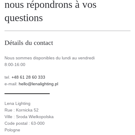
nous répondrons à vos
questions
Détails du contact
Nous sommes disponibles du lundi au vendredi
8:00-16:00
tel.
+48 61 28 60 333
e-mail:
hello@lenalighting.pl
Lena Lighting
Rue : Kornicka 52
Ville : Sroda Wielkopolska
Code postal : 63-000
Pologne