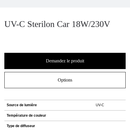
UV-C Sterilon Car 18W/230V
Demandez le produit
Options
Source de lumière
UV-C
Température de couleur
Type de diffuseur