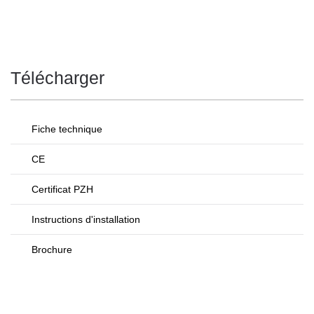
Télécharger
Fiche technique
CE
Certificat PZH
Instructions d'installation
Brochure