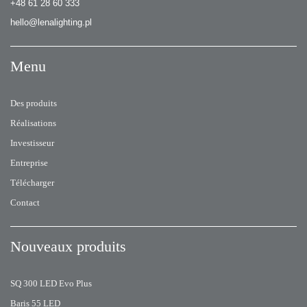
+48 61 28 60 333
hello@lenalighting.pl
Menu
Des produits
Réalisations
Investisseur
Entreprise
Télécharger
Contact
Nouveaux produits
SQ 300 LED Evo Plus
Baris 55 LED