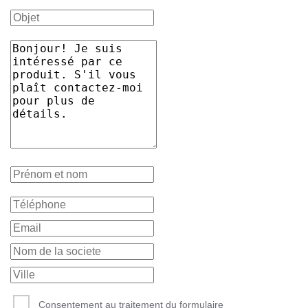
Consentement au traitement du formulaire