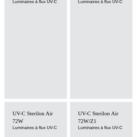
Luminaires à flux UV-C
Luminaires à flux UV-C
UV-C
Sterilon Air
UV-C
Sterilon Air
72W
72W/Z1
Luminaires à flux UV-C
Luminaires à flux UV-C