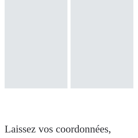
Laissez vos coordonnées,