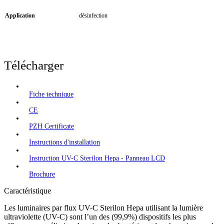
Application
désinfection
Télécharger
Fiche technique
CE
PZH Certificate
Instructions d'installation
Instruction UV-C Sterilon Hepa - Panneau LCD
Brochure
Caractéristique
Les luminaires par flux UV-C Sterilon Hepa utilisant la lumière
ultraviolette (UV-C) sont l’un des (99,9%) dispositifs les plus