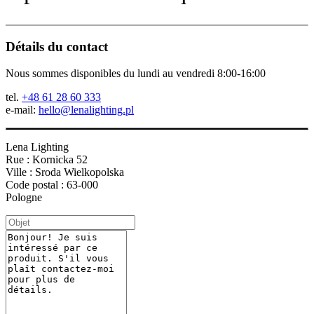
Détails du contact
Nous sommes disponibles du lundi au vendredi 8:00-16:00
tel.
+48 61 28 60 333
e-mail:
hello@lenalighting.pl
Lena Lighting
Rue : Kornicka 52
Ville : Sroda Wielkopolska
Code postal : 63-000
Pologne