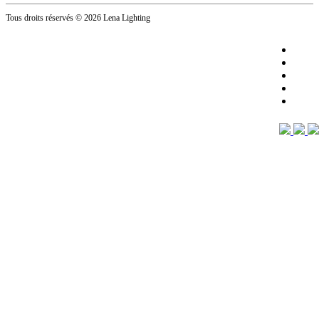
Tous droits réservés
© 2026 Lena Lighting