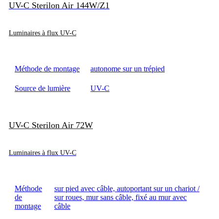
UV-C Sterilon Air 144W/Z1
Luminaires à flux UV-C
Méthode de montage
autonome sur un trépied
Source de lumière
UV-C
UV-C Sterilon Air 72W
Luminaires à flux UV-C
Méthode
sur pied avec câble, autoportant sur un chariot /
de
sur roues, mur sans câble, fixé au mur avec
montage
câble