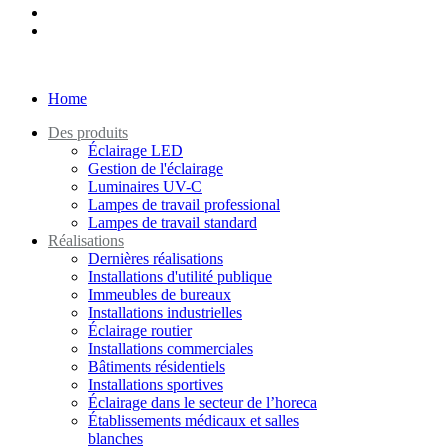
Home
Des produits
Éclairage LED
Gestion de l'éclairage
Luminaires UV-C
Lampes de travail professional
Lampes de travail standard
Réalisations
Dernières réalisations
Installations d'utilité publique
Immeubles de bureaux
Installations industrielles
Éclairage routier
Installations commerciales
Bâtiments résidentiels
Installations sportives
Éclairage dans le secteur de l’horeca
Établissements médicaux et salles
blanches