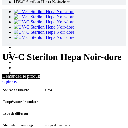
UV-C Sterilon Hepa Noir-dore
UV-C Sterilon Hepa Noir-dore
Demandez le produit
Options
Source de lumière
UV-C
Température de couleur
Type de diffuseur
Méthode de montage
sur pied avec câble