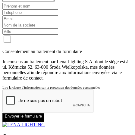
Consentement au traitement du formulaire
Je consens au traitement par Lena Lighting S.A. dont le siège est à
ul. Kórnicka 52, 63-000 Środa Wielkopolska, mes données
personnelles afin de répondre aux informations envoyées via le
formulaire de contact.
Lire la clause d'information sur la protection des données personnelles
Envoyer le formulaire