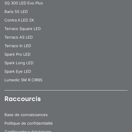
SQ 300 LED Evo Plus
Baris 55 LED
Contra II LED ZK
Terraco Square LED
Terraco AS LED
Terraco In LED
Spark Pro LED
Spark Long LED
Spark Eye LED
Lumedic SM R CRI95
Raccourcis
Base de connaissances
Politique de confidentialité
Configurateur d'éclairage