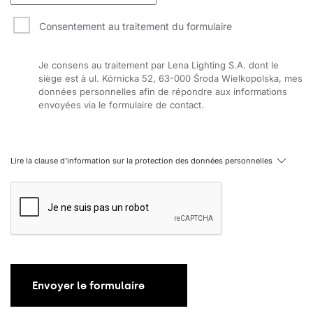
Consentement au traitement du formulaire
Je consens au traitement par Lena Lighting S.A. dont le
siège est à ul. Kórnicka 52, 63-000 Środa Wielkopolska, mes
données personnelles afin de répondre aux informations
envoyées via le formulaire de contact.
Lire la clause d'information sur la protection des données personnelles
Envoyer le formulaire