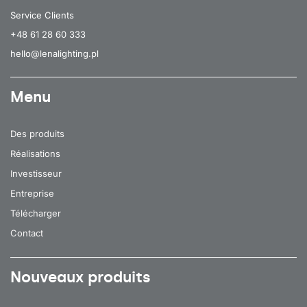
Service Clients
+48 61 28 60 333
hello@lenalighting.pl
Menu
Des produits
Réalisations
Investisseur
Entreprise
Télécharger
Contact
Nouveaux produits