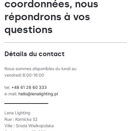
coordonnées, nous
répondrons à vos
questions
Détails du contact
Nous sommes disponibles du lundi au
vendredi 8:00-16:00
tel.
+48 61 28 60 333
e-mail:
hello@lenalighting.pl
Lena Lighting
Rue : Kornicka 52
Ville : Sroda Wielkopolska