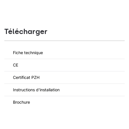
Télécharger
Fiche technique
CE
Certificat PZH
Instructions d'installation
Brochure