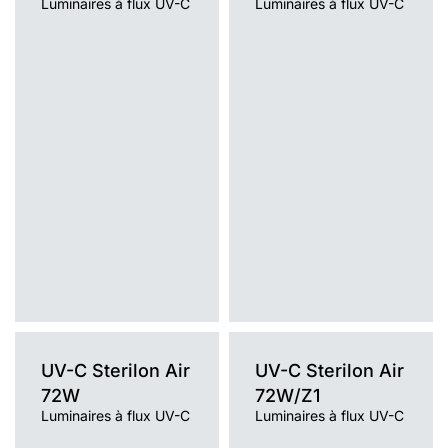
Luminaires à flux UV-C
Luminaires à flux UV-C
UV-C
Sterilon Air
UV-C
Sterilon Air
72W
72W/Z1
Luminaires à flux UV-C
Luminaires à flux UV-C