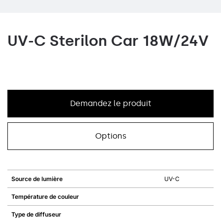
UV-C Sterilon Car 18W/24V
Demandez le produit
Options
Source de lumière
UV-C
Température de couleur
Type de diffuseur