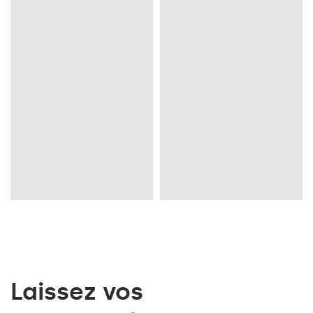
Laissez vos