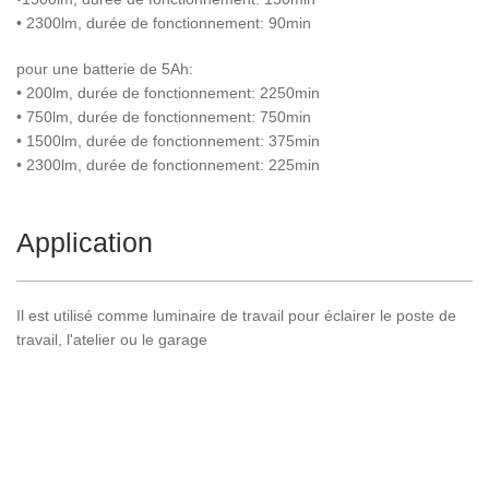
• 2300lm, durée de fonctionnement: 90min
pour une batterie de 5Ah:
• 200lm, durée de fonctionnement: 2250min
• 750lm, durée de fonctionnement: 750min
• 1500lm, durée de fonctionnement: 375min
• 2300lm, durée de fonctionnement: 225min
Application
Il est utilisé comme luminaire de travail pour éclairer le poste de
travail, l'atelier ou le garage