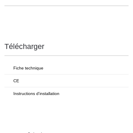
Télécharger
Fiche technique
CE
Instructions d'installation