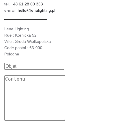
tel.
+48 61 28 60 333
e-mail:
hello@lenalighting.pl
Lena Lighting
Rue : Kornicka 52
Ville : Sroda Wielkopolska
Code postal : 63-000
Pologne