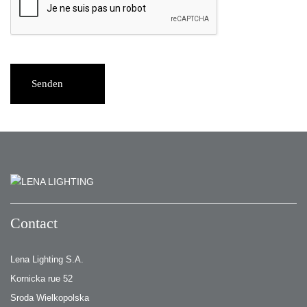
Senden
Contact
Lena Lighting S.A.
Kornicka rue 52
Sroda Wielkopolska