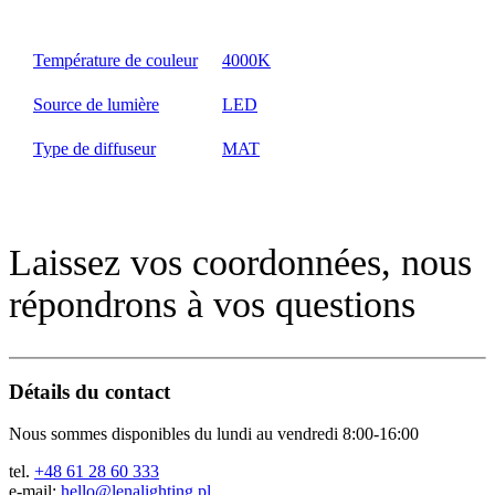
Température de couleur
4000K
Source de lumière
LED
Type de diffuseur
MAT
Laissez vos coordonnées, nous
répondrons à vos questions
Détails du contact
Nous sommes disponibles du lundi au vendredi 8:00-16:00
tel.
+48 61 28 60 333
e-mail:
hello@lenalighting.pl