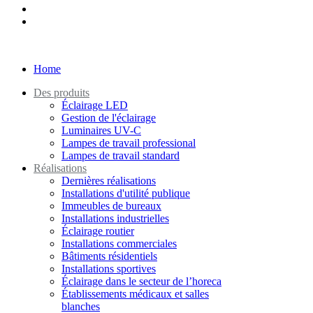
Home
Des produits
Éclairage LED
Gestion de l'éclairage
Luminaires UV-C
Lampes de travail professional
Lampes de travail standard
Réalisations
Dernières réalisations
Installations d'utilité publique
Immeubles de bureaux
Installations industrielles
Éclairage routier
Installations commerciales
Bâtiments résidentiels
Installations sportives
Éclairage dans le secteur de l’horeca
Établissements médicaux et salles
blanches