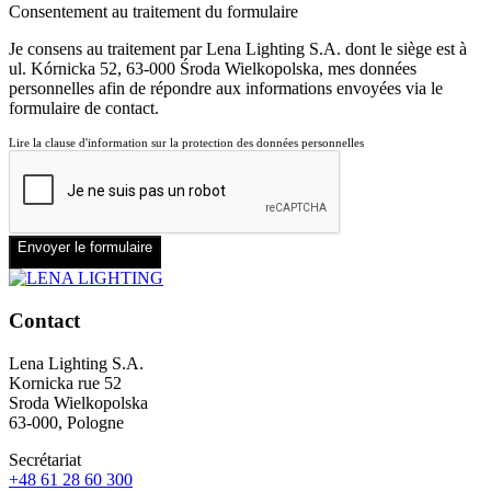
Consentement au traitement du formulaire
Je consens au traitement par Lena Lighting S.A. dont le siège est à
ul. Kórnicka 52, 63-000 Środa Wielkopolska, mes données
personnelles afin de répondre aux informations envoyées via le
formulaire de contact.
Lire la clause d'information sur la protection des données personnelles
Envoyer le formulaire
Contact
Lena Lighting S.A.
Kornicka rue 52
Sroda Wielkopolska
63-000, Pologne
Secrétariat
+48 61 28 60 300