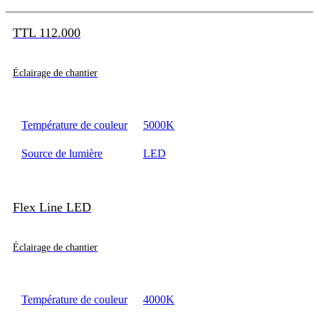
TTL 112.000
Éclairage de chantier
Température de couleur
5000K
Source de lumière
LED
Flex Line LED
Éclairage de chantier
Température de couleur
4000K