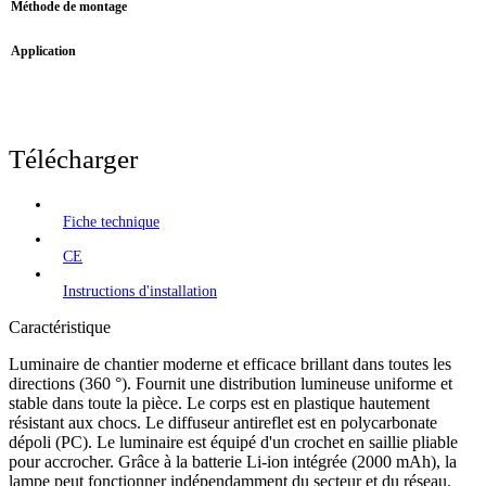
Méthode de montage
Application
Télécharger
Fiche technique
CE
Instructions d'installation
Caractéristique
Luminaire de chantier moderne et efficace brillant dans toutes les
directions (360 °). Fournit une distribution lumineuse uniforme et
stable dans toute la pièce. Le corps est en plastique hautement
résistant aux chocs. Le diffuseur antireflet est en polycarbonate
dépoli (PC). Le luminaire est équipé d'un crochet en saillie pliable
pour accrocher. Grâce à la batterie Li-ion intégrée (2000 mAh), la
lampe peut fonctionner indépendamment du secteur et du réseau.