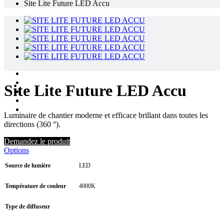
Site Lite Future LED Accu
Site Lite Future LED Accu
Luminaire de chantier moderne et efficace brillant dans toutes les
directions (360 °).
Demandez le produit
Options
Source de lumière
LED
Température de couleur
4000K
Type de diffuseur