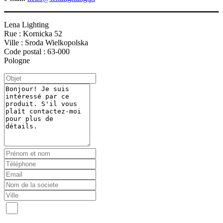
Lena Lighting
Rue : Kornicka 52
Ville : Sroda Wielkopolska
Code postal : 63-000
Pologne