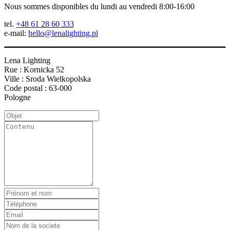
Nous sommes disponibles du lundi au vendredi 8:00-16:00
tel.
+48 61 28 60 333
e-mail:
hello@lenalighting.pl
Lena Lighting
Rue : Kornicka 52
Ville : Sroda Wielkopolska
Code postal : 63-000
Pologne