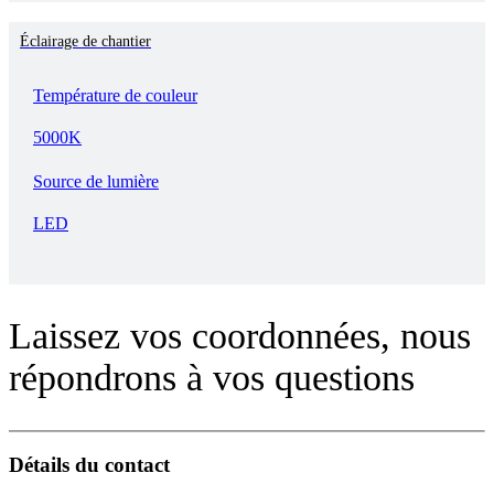
Éclairage de chantier
Température de couleur
5000K
Source de lumière
LED
Laissez vos coordonnées, nous
répondrons à vos questions
Détails du contact