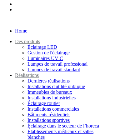
Home
Des produits
Éclairage LED
Gestion de l'éclairage
Luminaires UV-C
Lampes de travail professional
Lampes de travail standard
Réalisations
Dernières réalisations
Installations d'utilité publique
Immeubles de bureaux
Installations industrielles
Éclairage routier
Installations commerciales
Bâtiments résidentiels
Installations sportives
Éclairage dans le secteur de l’horeca
Établissements médicaux et salles
blanches