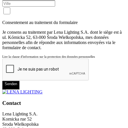
Consentement au traitement du formulaire
Je consens au traitement par Lena Lighting S.A. dont le siège est à
ul. Kórnicka 52, 63-000 Środa Wielkopolska, mes données
personnelles afin de répondre aux informations envoyées via le
formulaire de contact.
Lire la clause d'information sur la protection des données personnelles
Senden
Contact
Lena Lighting S.A.
Kornicka rue 52
Sroda Wielkopolska