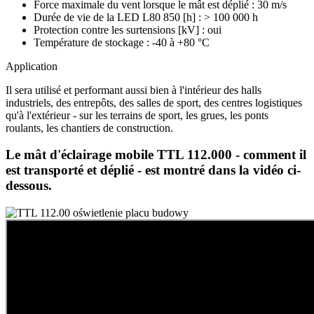
Force maximale du vent lorsque le mât est déplié : 30 m/s
Durée de vie de la LED L80 850 [h] : > 100 000 h
Protection contre les surtensions [kV] : oui
Température de stockage : -40 à +80 °C
Application
Il sera utilisé et performant aussi bien à l'intérieur des halls
industriels, des entrepôts, des salles de sport, des centres logistiques
qu'à l'extérieur - sur les terrains de sport, les grues, les ponts
roulants, les chantiers de construction.
Le mât d'éclairage mobile TTL 112.000 - comment il
est transporté et déplié - est montré dans la vidéo ci-
dessous.