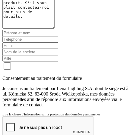
Consentement au traitement du formulaire
Je consens au traitement par Lena Lighting S.A. dont le siège est à
ul. Kórnicka 52, 63-000 Środa Wielkopolska, mes données
personnelles afin de répondre aux informations envoyées via le
formulaire de contact.
Lire la clause d'information sur la protection des données personnelles