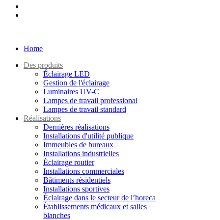
Home
Des produits
Éclairage LED
Gestion de l'éclairage
Luminaires UV-C
Lampes de travail professional
Lampes de travail standard
Réalisations
Dernières réalisations
Installations d'utilité publique
Immeubles de bureaux
Installations industrielles
Éclairage routier
Installations commerciales
Bâtiments résidentiels
Installations sportives
Éclairage dans le secteur de l’horeca
Établissements médicaux et salles
blanches