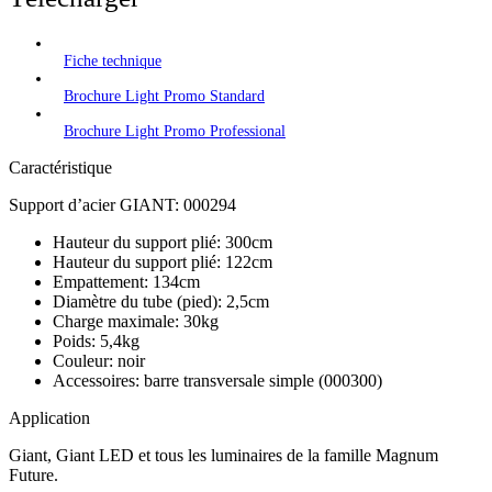
Fiche technique
Brochure Light Promo Standard
Brochure Light Promo Professional
Caractéristique
Support d’acier GIANT: 000294
Hauteur du support plié: 300cm
Hauteur du support plié: 122cm
Empattement: 134cm
Diamètre du tube (pied): 2,5cm
Charge maximale: 30kg
Poids: 5,4kg
Couleur: noir
Accessoires: barre transversale simple (000300)
Application
Giant, Giant LED et tous les luminaires de la famille Magnum
Future.