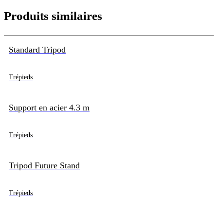
Produits similaires
Standard Tripod
Trépieds
Support en acier 4.3 m
Trépieds
Tripod Future Stand
Trépieds