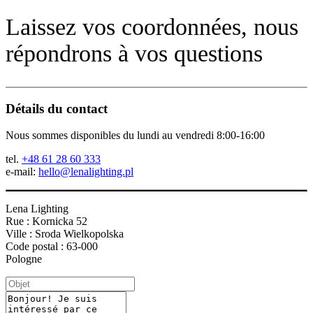
Laissez vos coordonnées, nous
répondrons à vos questions
Détails du contact
Nous sommes disponibles du lundi au vendredi 8:00-16:00
tel.
+48 61 28 60 333
e-mail:
hello@lenalighting.pl
Lena Lighting
Rue : Kornicka 52
Ville : Sroda Wielkopolska
Code postal : 63-000
Pologne