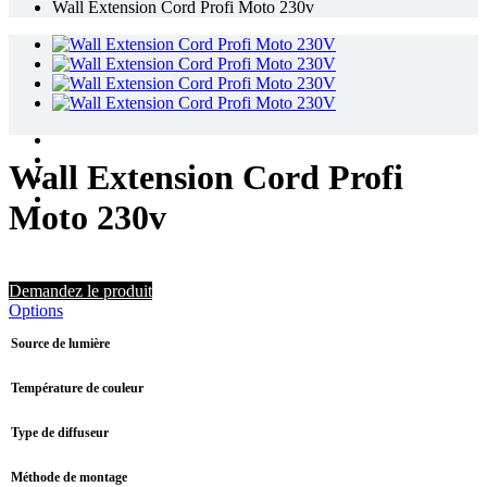
Wall Extension Cord Profi Moto 230v
Wall Extension Cord Profi
Moto 230v
Demandez le produit
Options
Source de lumière
Température de couleur
Type de diffuseur
Méthode de montage