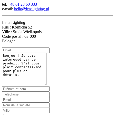
tel.
+48 61 28 60 333
e-mail:
hello@lenalighting.pl
Lena Lighting
Rue : Kornicka 52
Ville : Sroda Wielkopolska
Code postal : 63-000
Pologne