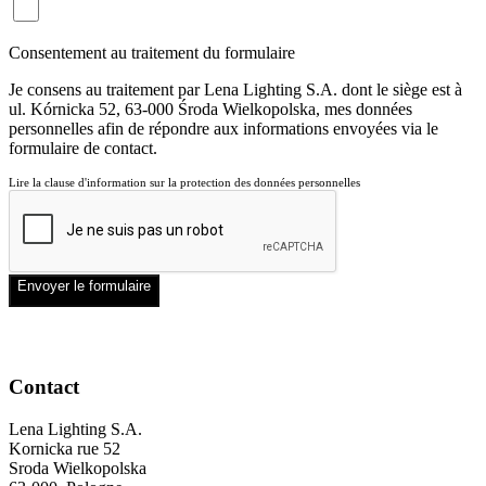
Consentement au traitement du formulaire
Je consens au traitement par Lena Lighting S.A. dont le siège est à
ul. Kórnicka 52, 63-000 Środa Wielkopolska, mes données
personnelles afin de répondre aux informations envoyées via le
formulaire de contact.
Lire la clause d'information sur la protection des données personnelles
Envoyer le formulaire
Contact
Lena Lighting S.A.
Kornicka rue 52
Sroda Wielkopolska