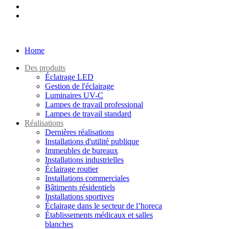
Home
Des produits
Éclairage LED
Gestion de l'éclairage
Luminaires UV-C
Lampes de travail professional
Lampes de travail standard
Réalisations
Dernières réalisations
Installations d'utilité publique
Immeubles de bureaux
Installations industrielles
Éclairage routier
Installations commerciales
Bâtiments résidentiels
Installations sportives
Éclairage dans le secteur de l’horeca
Établissements médicaux et salles
blanches