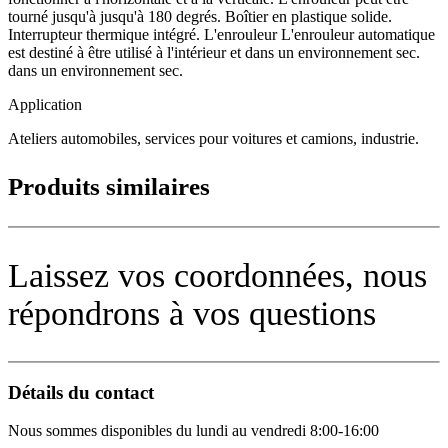
tourné jusqu'à jusqu'à 180 degrés. Boîtier en plastique solide.
Interrupteur thermique intégré. L'enrouleur L'enrouleur automatique
est destiné à être utilisé à l'intérieur et dans un environnement sec.
dans un environnement sec.
Application
Ateliers automobiles, services pour voitures et camions, industrie.
Produits similaires
Laissez vos coordonnées, nous
répondrons à vos questions
Détails du contact
Nous sommes disponibles du lundi au vendredi 8:00-16:00