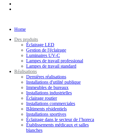
Home
Des produits
Éclairage LED
Gestion de l'éclairage
Luminaires UV-C
Lampes de travail professional
Lampes de travail standard
Réalisations
Dernières réalisations
Installations d'utilité publique
Immeubles de bureaux
Installations industrielles
Éclairage routier
Installations commerciales
Bâtiments résidentiels
Installations sportives
Éclairage dans le secteur de l’horeca
Établissements médicaux et salles
blanches