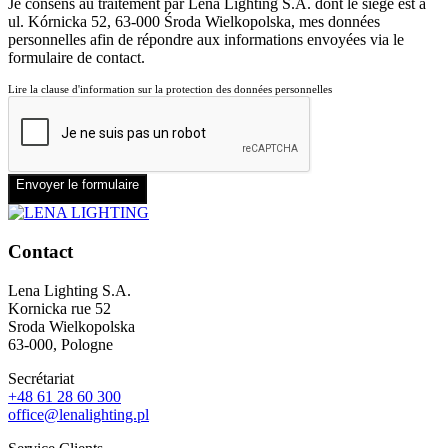
Je consens au traitement par Lena Lighting S.A. dont le siège est à
ul. Kórnicka 52, 63-000 Środa Wielkopolska, mes données
personnelles afin de répondre aux informations envoyées via le
formulaire de contact.
Lire la clause d'information sur la protection des données personnelles
Envoyer le formulaire
Contact
Lena Lighting S.A.
Kornicka rue 52
Sroda Wielkopolska
63-000, Pologne
Secrétariat
+48 61 28 60 300
office@lenalighting.pl