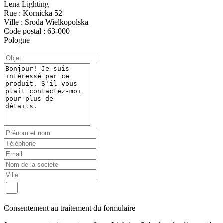
Lena Lighting
Rue : Kornicka 52
Ville : Sroda Wielkopolska
Code postal : 63-000
Pologne
Consentement au traitement du formulaire