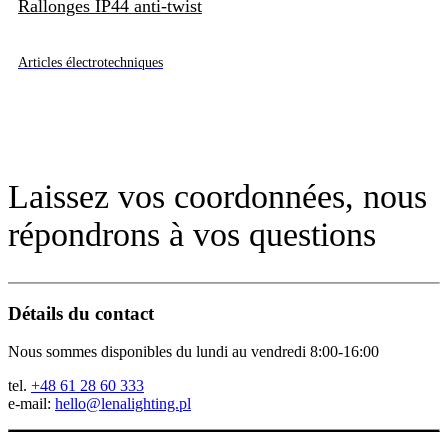
Rallonges IP44 anti-twist
Articles électrotechniques
Laissez vos coordonnées, nous
répondrons à vos questions
Détails du contact
Nous sommes disponibles du lundi au vendredi 8:00-16:00
tel.
+48 61 28 60 333
e-mail:
hello@lenalighting.pl