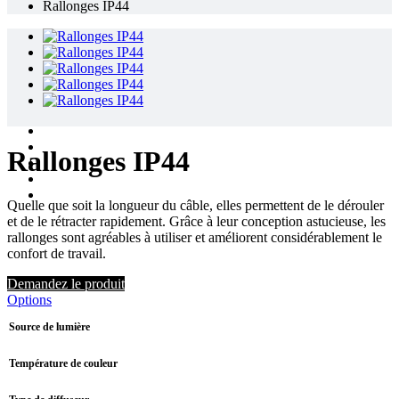
Rallonges IP44
Rallonges IP44
Quelle que soit la longueur du câble, elles permettent de le dérouler
et de le rétracter rapidement. Grâce à leur conception astucieuse, les
rallonges sont agréables à utiliser et améliorent considérablement le
confort de travail.
Demandez le produit
Options
Source de lumière
Température de couleur