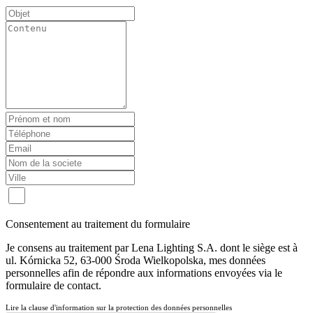
Consentement au traitement du formulaire
Je consens au traitement par Lena Lighting S.A. dont le siège est à
ul. Kórnicka 52, 63-000 Środa Wielkopolska, mes données
personnelles afin de répondre aux informations envoyées via le
formulaire de contact.
Lire la clause d'information sur la protection des données personnelles