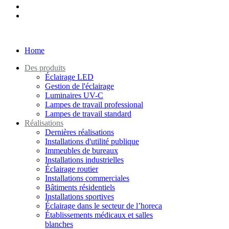
Home
Des produits
Éclairage LED
Gestion de l'éclairage
Luminaires UV-C
Lampes de travail professional
Lampes de travail standard
Réalisations
Dernières réalisations
Installations d'utilité publique
Immeubles de bureaux
Installations industrielles
Éclairage routier
Installations commerciales
Bâtiments résidentiels
Installations sportives
Éclairage dans le secteur de l’horeca
Établissements médicaux et salles
blanches