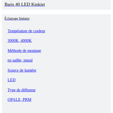
Baris 40 LED Kinkiet
Éclairage linéaire
Température de couleur
3000K, 4000K
Méthode de montage
en saillie, mural
Source de lumière
LED
Type de diffuseur
OPALE, PRM