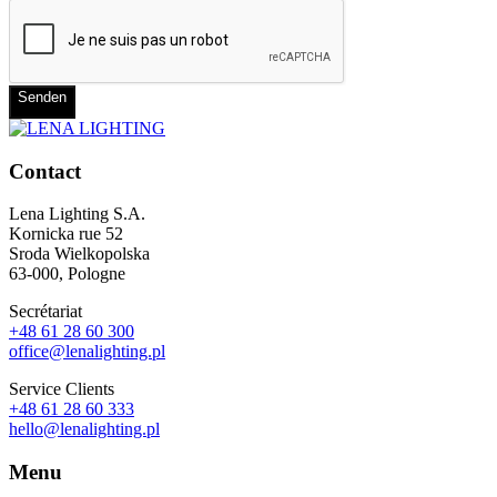
Senden
Contact
Lena Lighting S.A.
Kornicka rue 52
Sroda Wielkopolska
63-000, Pologne
Secrétariat
+48 61 28 60 300
office@lenalighting.pl
Service Clients
+48 61 28 60 333
hello@lenalighting.pl
Menu