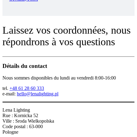
Laissez vos coordonnées, nous
répondrons à vos questions
Détails du contact
Nous sommes disponibles du lundi au vendredi 8:00-16:00
tel.
+48 61 28 60 333
e-mail:
hello@lenalighting.pl
Lena Lighting
Rue : Kornicka 52
Ville : Sroda Wielkopolska
Code postal : 63-000
Pologne