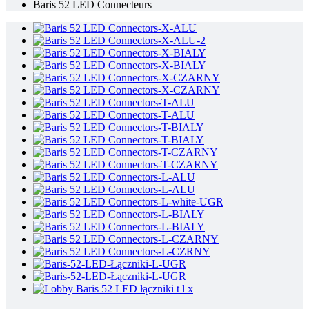
Baris 52 LED Connecteurs