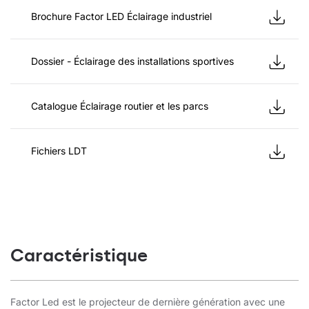
Brochure Factor LED Éclairage industriel
Dossier - Éclairage des installations sportives
Catalogue Éclairage routier et les parcs
Fichiers LDT
Caractéristique
Factor Led est le projecteur de dernière génération avec une