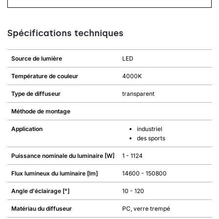
Spécifications techniques
Source de lumière
LED
Température de couleur
4000K
Type de diffuseur
transparent
Méthode de montage
Application
industriel
des sports
Puissance nominale du luminaire [W]
1 - 1124
Flux lumineux du luminaire [lm]
14600 - 150800
Angle d'éclairage [°]
10 - 120
Matériau du diffuseur
PC, verre trempé