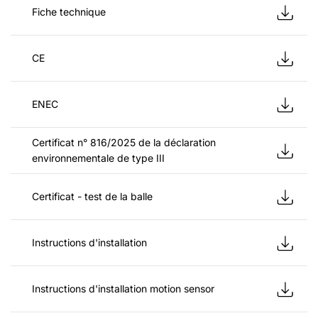
Fiche technique
CE
ENEC
Certificat n° 816/2025 de la déclaration
environnementale de type III
Certificat - test de la balle
Instructions d'installation
Instructions d'installation motion sensor