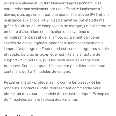
puissance élevée et un flux lumineux impressionnant. Il se
caractérise non seulement par une efficacité lumineuse très
élevée, mais également par une étanchéité élevée IP66 et une
résistance aux chocs IK09. Ces paramètres ont été atteints
grâce à l'utilisation de composants de marque, un boîtier solide
en fonte d'aluminium et l'utilisation d'un système de
refroidissement passif de la lampe, qui permet de libérer
l'excès de chaleur généré pendant le fonctionnement de la
lampe. L'avantage de Factor Led est son montage très simple
et rapide. Le bras en acier léger est fixé à la structure de
support (mur, poteau), puis les modules d'éclairage sont
branchés. Sur un support, l'installateur peut fixer une lampe
contenant de 1 à 4 modules de ce type.
Peszel en métal - protège les fils contre les oiseaux et les
rongeurs. Contactez votre représentant commercial pour
obtenir un devis sur un modèle de luminaire adapté. Exemples
de 4 modèles dans le tableau des variantes.