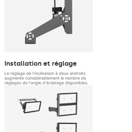
Installation et réglage
Le réglage de l'inclinaison à deux endroits
augmente considérablement le nombre de
réglages de l'angle d'éclairage disponibles.