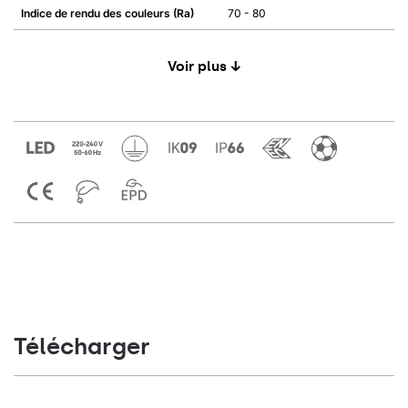
Indice de rendu des couleurs (Ra)
70 - 80
Voir plus ↓
Télécharger