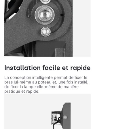
Installation facile et rapide
La conception intelligente permet de fixer le
bras lui-même au poteau et, une fois installé,
de fixer la lampe elle-même de manière
pratique et rapide.