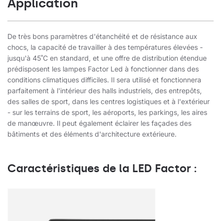
Application
De très bons paramètres d'étanchéité et de résistance aux
chocs, la capacité de travailler à des températures élevées -
jusqu'à 45˚C en standard, et une offre de distribution étendue
prédisposent les lampes Factor Led à fonctionner dans des
conditions climatiques difficiles. Il sera utilisé et fonctionnera
parfaitement à l'intérieur des halls industriels, des entrepôts,
des salles de sport, dans les centres logistiques et à l'extérieur
- sur les terrains de sport, les aéroports, les parkings, les aires
de manœuvre. Il peut également éclairer les façades des
bâtiments et des éléments d'architecture extérieure.
Caractéristiques de la LED Factor :