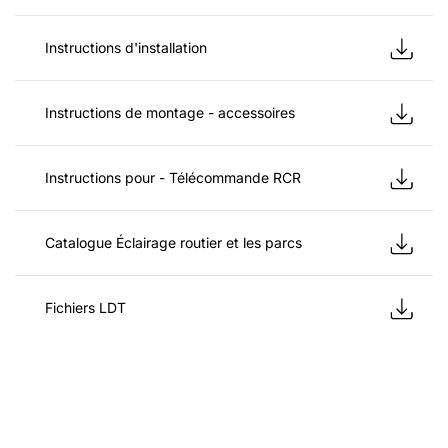
Instructions d'installation
Instructions de montage - accessoires
Instructions pour - Télécommande RCR
Catalogue Éclairage routier et les parcs
Fichiers LDT