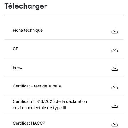
Télécharger
Fiche technique
CE
Enec
Certificat - test de la balle
Certificat n° 816/2025 de la déclaration
environnementale de type III
Certificat HACCP