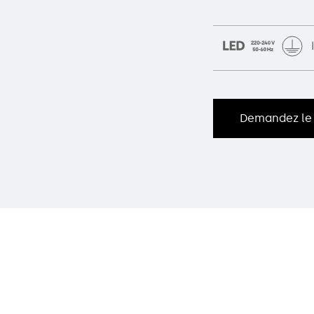
Demandez le 