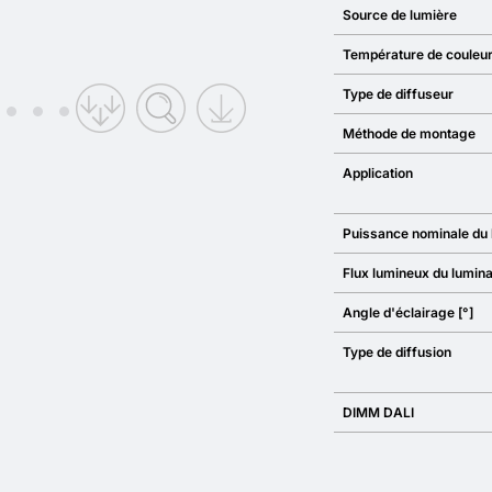
Source de lumière
Température de couleu
Type de diffuseur
Méthode de montage
Application
Puissance nominale du 
Flux lumineux du lumina
Angle d'éclairage [°]
Type de diffusion
DIMM DALI