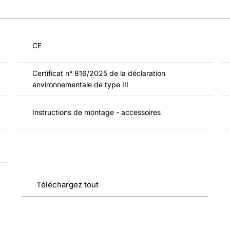
CE
Certificat n° 816/2025 de la déclaration
environnementale de type III
Instructions de montage - accessoires
Téléchargez tout