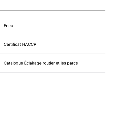
Enec
Certificat HACCP
Catalogue Éclairage routier et les parcs