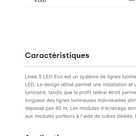
S LED
Caractéristiques
Linea S LED Eco est un système de lignes lumineu
LED. Le design utilisé permet une installation et 
luminaire, tandis que le profil latéral étroit per
longueur des lignes lumineuses individuelles ali
dépasse pas 40 m. Les modules d'éclairage son
aux modules porteurs à l'aide de cubes dédiés. L