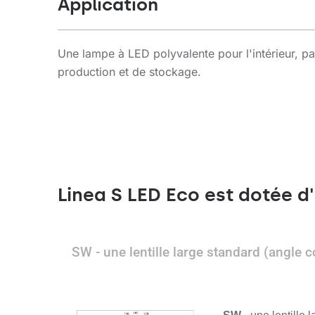
Application
Une lampe à LED polyvalente pour l'intérieur, p
production et de stockage.
Linea S LED Eco est dotée d'
SW - une lentille large standard (angle 