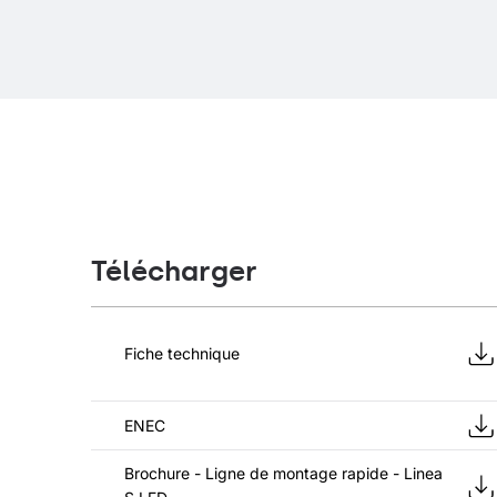
Télécharger
Fiche technique
ENEC
Brochure - Ligne de montage rapide - Linea