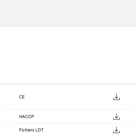
CE
HACCP
Fichiers LDT