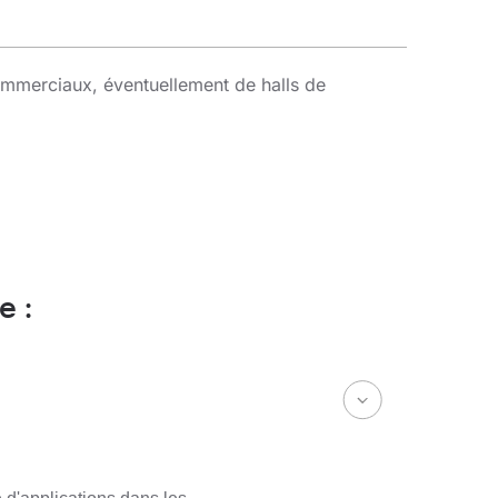
commerciaux, éventuellement de halls de
e :