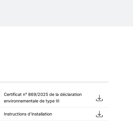
Certificat n° 869/2025 de la déclaration
environnementale de type III
Instructions d'installation