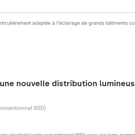
articulièrement adaptée à l'éclairage de grands bâtiments 
une nouvelle distribution lumineus
conventionnel 80D)