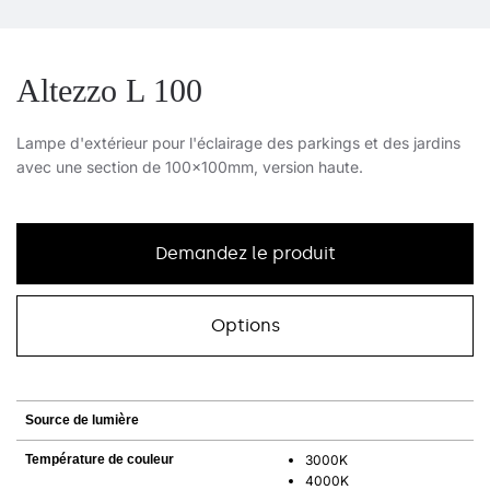
Altezzo L 100
Lampe d'extérieur pour l'éclairage des parkings et des jardins
avec une section de 100x100mm, version haute.
Demandez le produit
Options
Source de lumière
Température de couleur
3000K
4000K