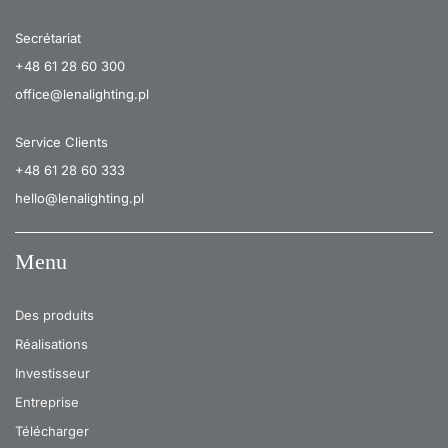
Secrétariat
+48 61 28 60 300
office@lenalighting.pl
Service Clients
+48 61 28 60 333
hello@lenalighting.pl
Menu
Des produits
Réalisations
Investisseur
Entreprise
Télécharger