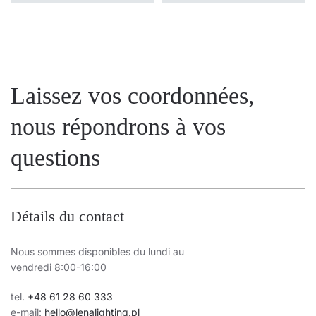
Laissez vos coordonnées,
nous répondrons à vos
questions
Détails du contact
Nous sommes disponibles du lundi au
vendredi 8:00-16:00
tel.
+48 61 28 60 333
e-mail:
hello@lenalighting.pl