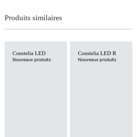
Produits similaires
Constelia LED
Constelia LED R
Nouveaux produits
Nouveaux produits