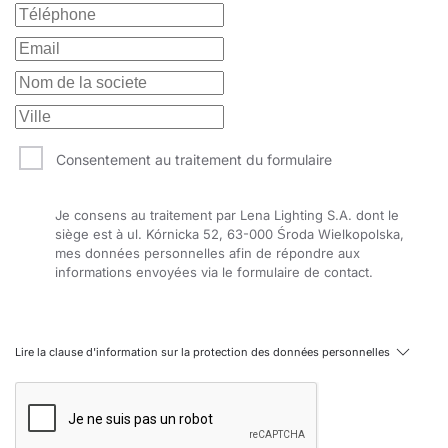
Consentement au traitement du formulaire
Je consens au traitement par Lena Lighting S.A. dont le
siège est à ul. Kórnicka 52, 63-000 Środa Wielkopolska,
mes données personnelles afin de répondre aux
informations envoyées via le formulaire de contact.
Lire la clause d'information sur la protection des données personnelles