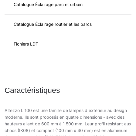
Catalogue Éclairage parc et urbain
Catalogue Éclairage routier et les parcs
Fichiers LDT
Caractéristiques
Altezzo L 100 est une famille de lampes d'extérieur au design
moderne. Ils sont proposés en quatre dimensions - avec des
hauteurs allant de 600 mm à 1 500 mm. Leur profil résistant aux
chocs (IK08) et compact (100 mm x 40 mm) est en aluminium