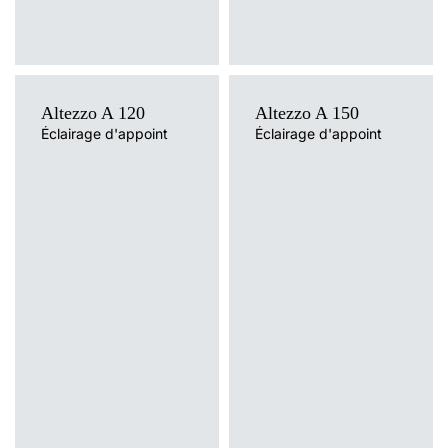
Altezzo A 120
Altezzo A 150
Éclairage d'appoint
Éclairage d'appoint