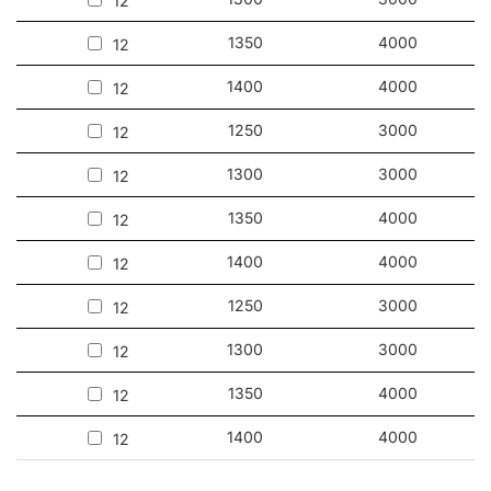
12
1350
4000
12
1400
4000
12
1250
3000
12
1300
3000
12
1350
4000
12
1400
4000
12
1250
3000
12
1300
3000
12
1350
4000
12
1400
4000
12