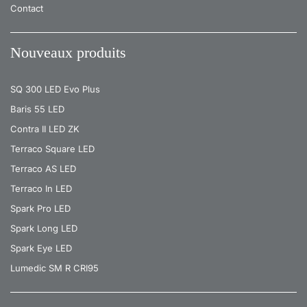
Contact
Nouveaux produits
SQ 300 LED Evo Plus
Baris 55 LED
Contra II LED ZK
Terraco Square LED
Terraco AS LED
Terraco In LED
Spark Pro LED
Spark Long LED
Spark Eye LED
Lumedic SM R CRI95