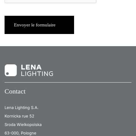
Envoyer le formulaire
Contact
Lena Lighting S.A.
Kornicka rue 52
Sroda Wielkopolska
63-000, Pologne