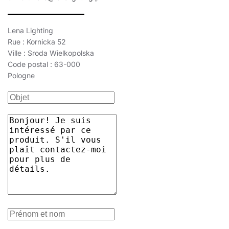
Lena Lighting
Rue : Kornicka 52
Ville : Sroda Wielkopolska
Code postal : 63-000
Pologne