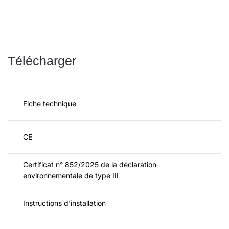
Télécharger
Fiche technique
CE
Certificat n° 852/2025 de la déclaration
environnementale de type III
Instructions d'installation