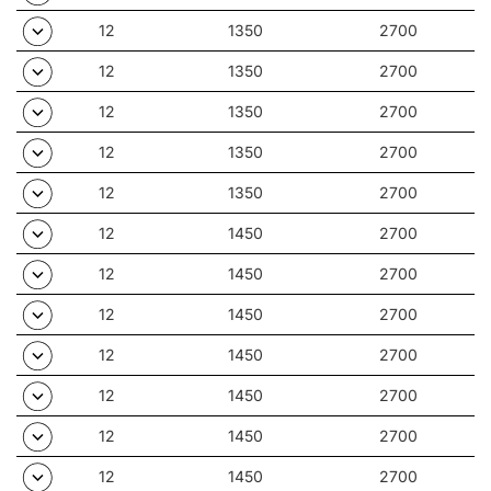
12
1350
2700
12
1350
2700
12
1350
2700
12
1350
2700
12
1350
2700
12
1450
2700
12
1450
2700
12
1450
2700
12
1450
2700
12
1450
2700
12
1450
2700
12
1450
2700