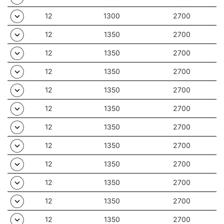
12
1300
2700
12
1350
2700
12
1350
2700
12
1350
2700
12
1350
2700
12
1350
2700
12
1350
2700
12
1350
2700
12
1350
2700
12
1350
2700
12
1350
2700
12
1350
2700