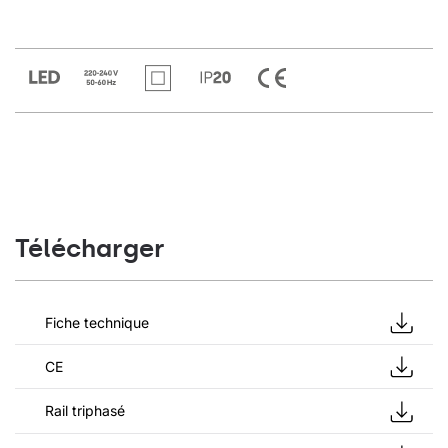
Télécharger
Fiche technique
CE
Rail triphasé