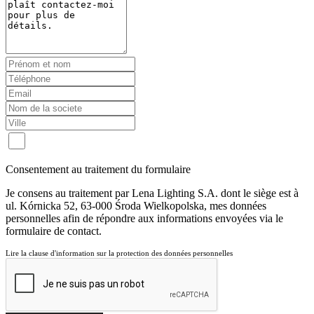
Consentement au traitement du formulaire
Je consens au traitement par Lena Lighting S.A. dont le siège est à
ul. Kórnicka 52, 63-000 Środa Wielkopolska, mes données
personnelles afin de répondre aux informations envoyées via le
formulaire de contact.
Lire la clause d'information sur la protection des données personnelles