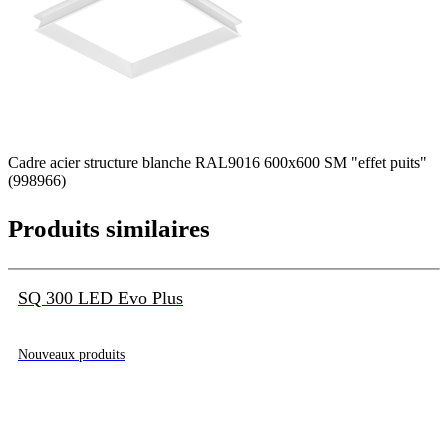
Cadre acier structure blanche RAL9016 600x600 SM "effet puits"
(998966)
Produits similaires
SQ 300 LED Evo Plus
Nouveaux produits