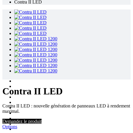
Contra II LED
Contra II LED
Contra II LED : nouvelle génération de panneaux LED à rendement
maximal.
Demandez le produit
Options