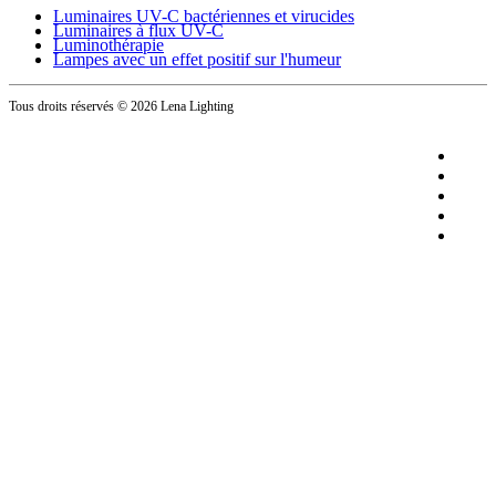
Luminaires UV-C bactériennes et virucides
Luminaires à flux UV-C
Luminothérapie
Lampes avec un effet positif sur l'humeur
Tous droits réservés
© 2026 Lena Lighting