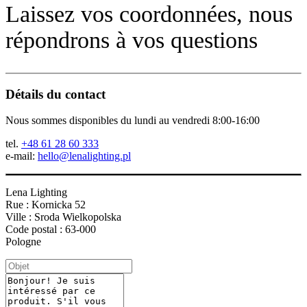
Laissez vos coordonnées, nous
répondrons à vos questions
Détails du contact
Nous sommes disponibles du lundi au vendredi 8:00-16:00
tel.
+48 61 28 60 333
e-mail:
hello@lenalighting.pl
Lena Lighting
Rue : Kornicka 52
Ville : Sroda Wielkopolska
Code postal : 63-000
Pologne