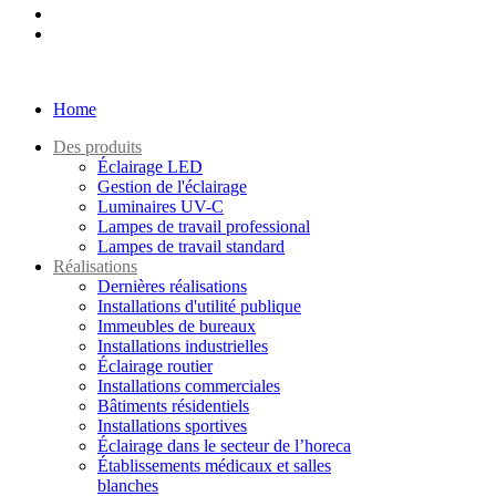
Home
Des produits
Éclairage LED
Gestion de l'éclairage
Luminaires UV-C
Lampes de travail professional
Lampes de travail standard
Réalisations
Dernières réalisations
Installations d'utilité publique
Immeubles de bureaux
Installations industrielles
Éclairage routier
Installations commerciales
Bâtiments résidentiels
Installations sportives
Éclairage dans le secteur de l’horeca
Établissements médicaux et salles
blanches