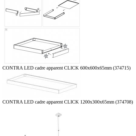
CONTRA LED cadre apparent CLICK 600x600x65mm (374715)
CONTRA LED cadre apparent CLICK 1200x300x65mm (374708)