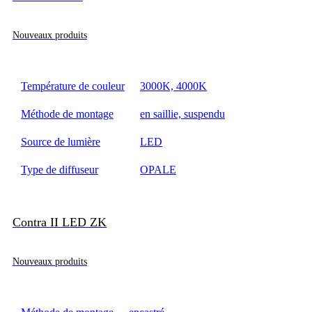
Nouveaux produits
Température de couleur
3000K, 4000K
Méthode de montage
en saillie, suspendu
Source de lumière
LED
Type de diffuseur
OPALE
Contra II LED ZK
Nouveaux produits