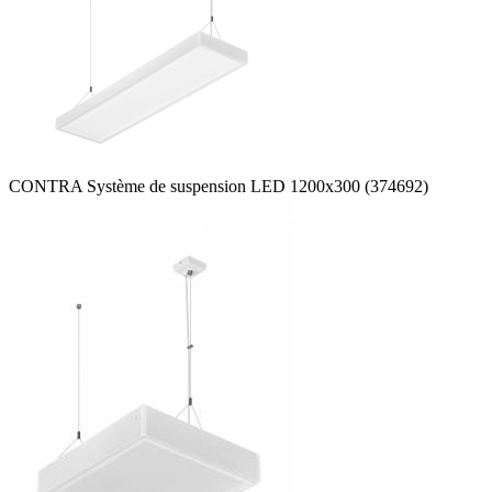
CONTRA Système de suspension LED 1200x300 (374692)