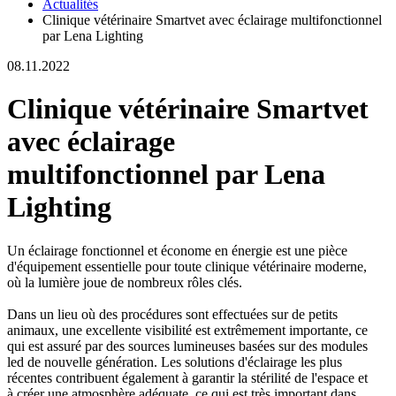
Actualités
Clinique vétérinaire Smartvet avec éclairage multifonctionnel
par Lena Lighting
08.11.2022
Clinique vétérinaire Smartvet
avec éclairage
multifonctionnel par Lena
Lighting
Un éclairage fonctionnel et économe en énergie est une pièce
d'équipement essentielle pour toute clinique vétérinaire moderne,
où la lumière joue de nombreux rôles clés.
Dans un lieu où des procédures sont effectuées sur de petits
animaux, une excellente visibilité est extrêmement importante, ce
qui est assuré par des sources lumineuses basées sur des modules
led de nouvelle génération. Les solutions d'éclairage les plus
récentes contribuent également à garantir la stérilité de l'espace et
à créer une atmosphère adéquate, ce qui est très important dans