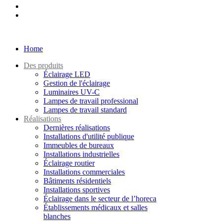
Home
Des produits
Éclairage LED
Gestion de l'éclairage
Luminaires UV-C
Lampes de travail professional
Lampes de travail standard
Réalisations
Dernières réalisations
Installations d'utilité publique
Immeubles de bureaux
Installations industrielles
Éclairage routier
Installations commerciales
Bâtiments résidentiels
Installations sportives
Éclairage dans le secteur de l’horeca
Établissements médicaux et salles
blanches