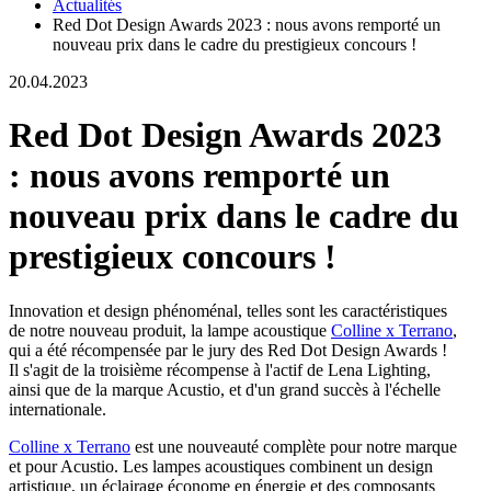
Actualités
Red Dot Design Awards 2023 : nous avons remporté un
nouveau prix dans le cadre du prestigieux concours !
20.04.2023
Red Dot Design Awards 2023
: nous avons remporté un
nouveau prix dans le cadre du
prestigieux concours !
Innovation et design phénoménal, telles sont les caractéristiques
de notre nouveau produit, la lampe acoustique
Colline x Terrano
,
qui a été récompensée par le jury des Red Dot Design Awards !
Il s'agit de la troisième récompense à l'actif de Lena Lighting,
ainsi que de la marque Acustio, et d'un grand succès à l'échelle
internationale.
Colline x Terrano
est une nouveauté complète pour notre marque
et pour Acustio. Les lampes acoustiques combinent un design
artistique, un éclairage économe en énergie et des composants