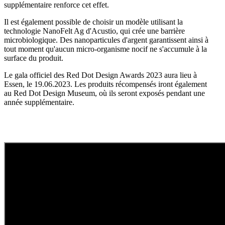
supplémentaire renforce cet effet.
Il est également possible de choisir un modèle utilisant la
technologie NanoFelt Ag d'Acustio, qui crée une barrière
microbiologique. Des nanoparticules d'argent garantissent ainsi à
tout moment qu'aucun micro-organisme nocif ne s'accumule à la
surface du produit.
Le gala officiel des Red Dot Design Awards 2023 aura lieu à
Essen, le 19.06.2023. Les produits récompensés iront également
au Red Dot Design Museum, où ils seront exposés pendant une
année supplémentaire.