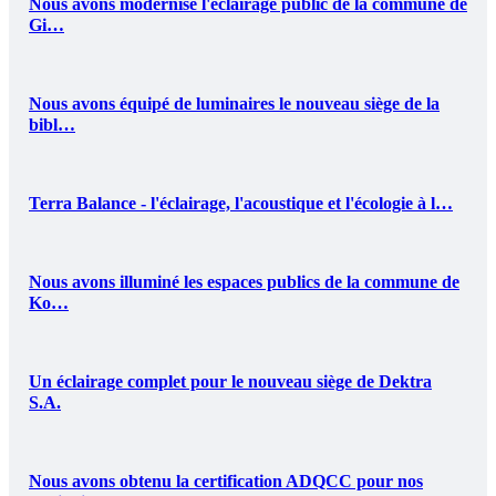
Nous avons modernisé l'éclairage public de la commune de
Gi…
Nous avons équipé de luminaires le nouveau siège de la
bibl…
Terra Balance - l'éclairage, l'acoustique et l'écologie à l…
Nous avons illuminé les espaces publics de la commune de
Ko…
Un éclairage complet pour le nouveau siège de Dektra
S.A.
Nous avons obtenu la certification ADQCC pour nos