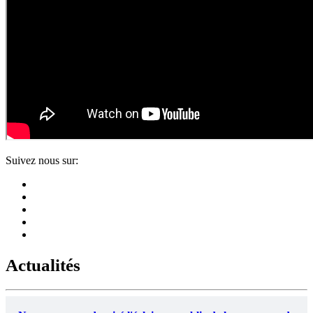
Suivez nous sur:
Actualités