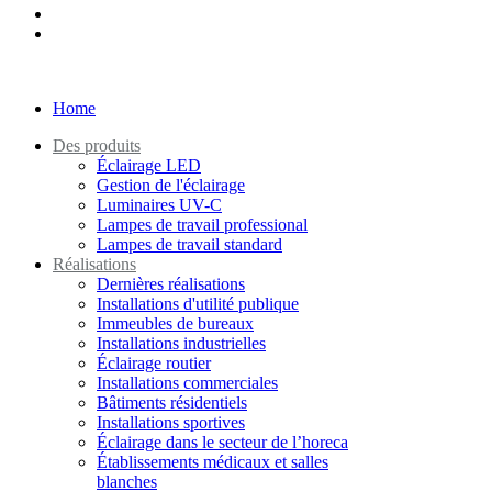
Home
Des produits
Éclairage LED
Gestion de l'éclairage
Luminaires UV-C
Lampes de travail professional
Lampes de travail standard
Réalisations
Dernières réalisations
Installations d'utilité publique
Immeubles de bureaux
Installations industrielles
Éclairage routier
Installations commerciales
Bâtiments résidentiels
Installations sportives
Éclairage dans le secteur de l’horeca
Établissements médicaux et salles
blanches