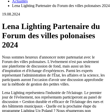
Actualités
Lena Lighting Partenaire du Forum des villes polonaises 2024
19.08.2024
Lena Lighting Partenaire du
Forum des villes polonaises
2024
Nous sommes heureux d'annoncer notre partenariat avec le
Forum des villes polonaises. L'événement n'est pas seulement
une plateforme de discussion de fond, mais aussi un lieu
d'inspiration et d'échange d'expériences. Parmi les experts
représentant l'administration de l'État, les affaires et la science, les
participants auront l'occasion d'avoir une discussion approfondie
sur la méthode de gestion des petites villes.
Lena Lighting représentera l'industrie de l'éclairage. Le premier
jour de l'événement, nos représentants participeront au panel de
discussion « Gestion durable et efficace de l'éclairage des rues et
des bâtiments municipaux - Quelle est la prochaine étape du
programme Lighting Up Poland ? Nous résumerons non