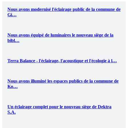
Nous avons modernisé l'éclairage public de la commune de
Gi…
Nous avons équipé de luminaires le nouveau siège de la
bibl…
Terra Balance - l'éclairage, l'acoustique et l'écologie à l…
Nous avons illuminé les espaces publics de la commune de
Ko…
Un éclairage complet pour le nouveau siège de Dektra
S.A.