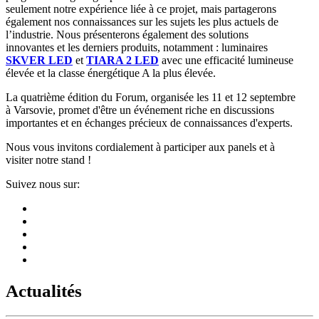
seulement notre expérience liée à ce projet, mais partagerons
également nos connaissances sur les sujets les plus actuels de
l’industrie. Nous présenterons également des solutions
innovantes et les derniers produits, notamment : luminaires
SKVER LED
et
TIARA 2 LED
avec une efficacité lumineuse
élevée et la classe énergétique A la plus élevée.
La quatrième édition du Forum, organisée les 11 et 12 septembre
à Varsovie, promet d'être un événement riche en discussions
importantes et en échanges précieux de connaissances d'experts.
Nous vous invitons cordialement à participer aux panels et à
visiter notre stand !
Suivez nous sur:
Actualités