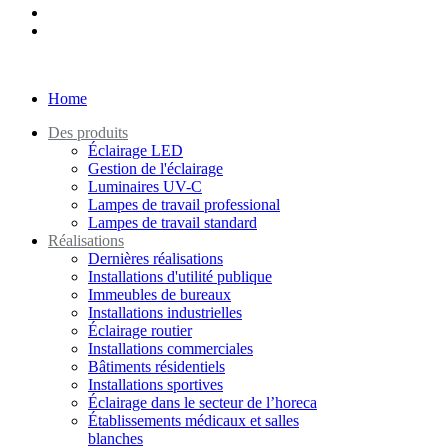
Home
Des produits
Éclairage LED
Gestion de l'éclairage
Luminaires UV-C
Lampes de travail professional
Lampes de travail standard
Réalisations
Dernières réalisations
Installations d'utilité publique
Immeubles de bureaux
Installations industrielles
Éclairage routier
Installations commerciales
Bâtiments résidentiels
Installations sportives
Éclairage dans le secteur de l’horeca
Établissements médicaux et salles
blanches