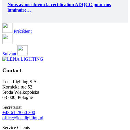
Nous avons obtenu la certification ADQCC pour nos
luminaire…
Précédent
Suivant
Contact
Lena Lighting S.A.
Kornicka rue 52
Sroda Wielkopolska
63-000, Pologne
Secrétariat
+48 61 28 60 300
office@lenalighting.pl
Service Clients