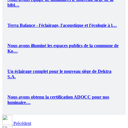
bibl…
Terra Balance - l'éclairage, l'acoustique et l'écologie à l…
Nous avons illuminé les espaces publics de la commune de
Ko…
Un éclairage complet pour le nouveau siège de Dektra
S.A.
Nous avons obtenu la certification ADQCC pour nos
luminaire…
Précédent