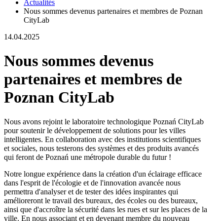
Actualités
Nous sommes devenus partenaires et membres de Poznan
CityLab
14.04.2025
Nous sommes devenus
partenaires et membres de
Poznan CityLab
Nous avons rejoint le laboratoire technologique Poznań CityLab
pour soutenir le développement de solutions pour les villes
intelligentes. En collaboration avec des institutions scientifiques
et sociales, nous testerons des systèmes et des produits avancés
qui feront de Poznań une métropole durable du futur !
Notre longue expérience dans la création d'un éclairage efficace
dans l'esprit de l'écologie et de l'innovation avancée nous
permettra d'analyser et de tester des idées inspirantes qui
amélioreront le travail des bureaux, des écoles ou des bureaux,
ainsi que d'accroître la sécurité dans les rues et sur les places de la
ville. En nous associant et en devenant membre du nouveau