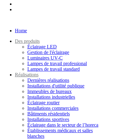
Home
Des produits
Éclairage LED
Gestion de l'éclairage
Luminaires UV-C
Lampes de travail professional
Lampes de travail standard
Réalisations
Dernières réalisations
Installations d'utilité publique
Immeubles de bureaux
Installations industrielles
Éclairage routier
Installations commerciales
Bâtiments résidentiels
Installations sportives
Éclairage dans le secteur de l’horeca
Établissements médicaux et salles
blanches