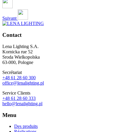
Suivant
Contact
Lena Lighting S.A.
Kornicka rue 52
Sroda Wielkopolska
63-000, Pologne
Secrétariat
+48 61 28 60 300
office@lenalighting.pl
Service Clients
+48 61 28 60 333
hello@lenalighting.pl
Menu
Des produits
Réalisations