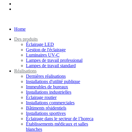
Home
Des produits
Éclairage LED
Gestion de l'éclairage
Luminaires UV-C
Lampes de travail professional
Lampes de travail standard
Réalisations
Dernières réalisations
Installations d'utilité publique
Immeubles de bureaux
Installations industrielles
Éclairage routier
Installations commerciales
Bâtiments résidentiels
Installations sportives
Éclairage dans le secteur de l’horeca
Établissements médicaux et salles
blanches