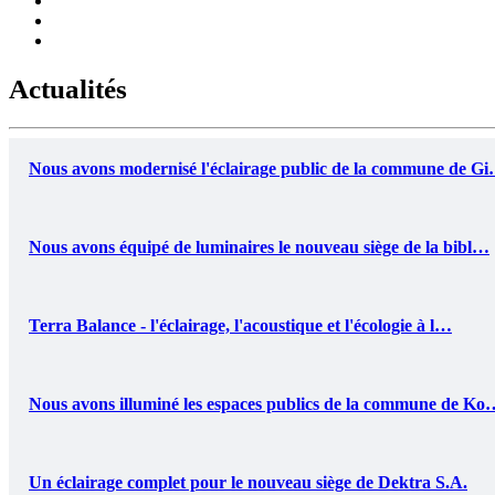
Actualités
Nous avons modernisé l'éclairage public de la commune de G
Nous avons équipé de luminaires le nouveau siège de la bibl…
Terra Balance - l'éclairage, l'acoustique et l'écologie à l…
Nous avons illuminé les espaces publics de la commune de Ko
Un éclairage complet pour le nouveau siège de Dektra S.A.