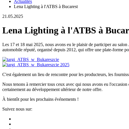
Actualités
Lena Lighting à l'ATBS à Bucarest
21.05.2025
Lena Lighting à l'ATBS à Bucar
Les 17 et 18 mai 2025, nous avons eu le plaisir de participer au salon
automobile réputé, organisé depuis 2012, qui offre une plate-forme pour
C'est également un lieu de rencontre pour les producteurs, les fourniss
Nous tenons à remercier tous ceux avec qui nous avons eu l'occasion d
certainement au développement ultérieur de notre offre.
À bientôt pour les prochains événements !
Suivez nous sur: