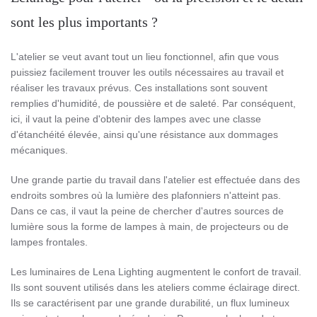
sont les plus importants ?
L'atelier se veut avant tout un lieu fonctionnel, afin que vous
puissiez facilement trouver les outils nécessaires au travail et
réaliser les travaux prévus. Ces installations sont souvent
remplies d'humidité, de poussière et de saleté. Par conséquent,
ici, il vaut la peine d'obtenir des lampes avec une classe
d'étanchéité élevée, ainsi qu'une résistance aux dommages
mécaniques.
Une grande partie du travail dans l'atelier est effectuée dans des
endroits sombres où la lumière des plafonniers n'atteint pas.
Dans ce cas, il vaut la peine de chercher d'autres sources de
lumière sous la forme de lampes à main, de projecteurs ou de
lampes frontales.
Les luminaires de Lena Lighting augmentent le confort de travail.
Ils sont souvent utilisés dans les ateliers comme éclairage direct.
Ils se caractérisent par une grande durabilité, un flux lumineux