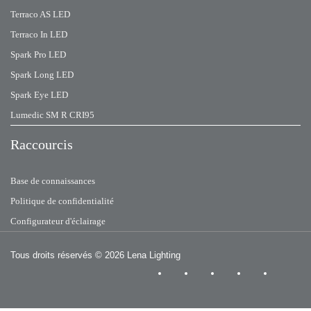
Terraco AS LED
Terraco In LED
Spark Pro LED
Spark Long LED
Spark Eye LED
Lumedic SM R CRI95
Raccourcis
Base de connaissances
Politique de confidentialité
Configurateur d'éclairage
Tous droits réservés
© 2026 Lena Lighting