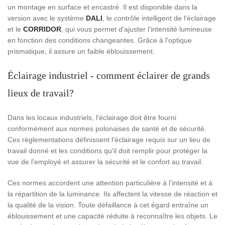
un montage en surface et encastré. Il est disponible dans la
version avec le système
DALI
, le contrôle intelligent de l'éclairage
et le
CORRIDOR
, qui vous permet d'ajuster l'intensité lumineuse
en fonction des conditions changeantes. Grâce à l'optique
prismatique, il assure un faible éblouissement.
Éclairage industriel - comment éclairer de grands
lieux de travail?
Dans les locaux industriels, l'éclairage doit être fourni
conformément aux normes polonaises de santé et de sécurité.
Ces réglementations définissent l'éclairage requis sur un lieu de
travail donné et les conditions qu'il doit remplir pour protéger la
vue de l'employé et assurer la sécurité et le confort au travail.
Ces normes accordent une attention particulière à l'intensité et à
la répartition de la luminance. Ils affectent la vitesse de réaction et
la qualité de la vision. Toute défaillance à cet égard entraîne un
éblouissement et une capacité réduite à reconnaître les objets. Le