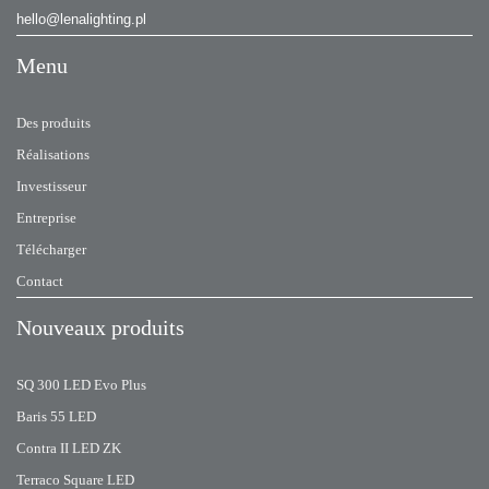
hello@lenalighting.pl
Menu
Des produits
Réalisations
Investisseur
Entreprise
Télécharger
Contact
Nouveaux produits
SQ 300 LED Evo Plus
Baris 55 LED
Contra II LED ZK
Terraco Square LED