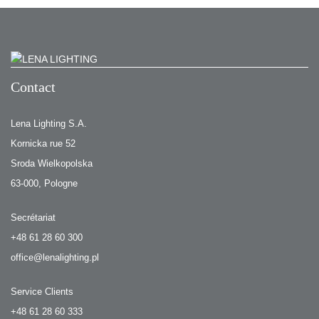
Contact
Lena Lighting S.A.
Kornicka rue 52
Sroda Wielkopolska
63-000, Pologne
Secrétariat
+48 61 28 60 300
office@lenalighting.pl
Service Clients
+48 61 28 60 333