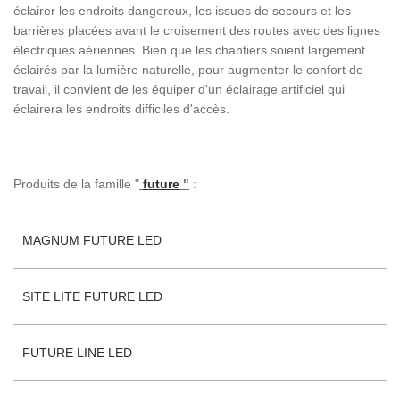
éclairer les endroits dangereux, les issues de secours et les
barrières placées avant le croisement des routes avec des lignes
électriques aériennes.
Bien que les chantiers soient largement
éclairés par la lumière naturelle, pour augmenter le confort de
travail, il convient de les équiper d'un éclairage artificiel qui
éclairera les endroits difficiles d'accès.
Produits de la famille "
future
"
:
MAGNUM FUTURE LED
SITE LITE FUTURE LED
FUTURE LINE LED