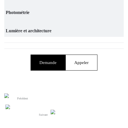
Photométrie
Lumière et architecture
Demande
Appeler
Précédent
Suivant