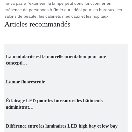
ne va pas à l'extérieur, la lampe peut donc fonctionner en
présence de personnes à l'intérieur.
Idéal pour les bureaux, les
salons de beauté, les cabinets médicaux et les hôpitaux.
Articles recommandés
La modularité est la nouvelle orientation pour une
concepti…
Lampe fluorescente
Éclairage LED pour les bureaux et les bâtiments
administrat…
Différence entre les luminaires LED high bay et low bay