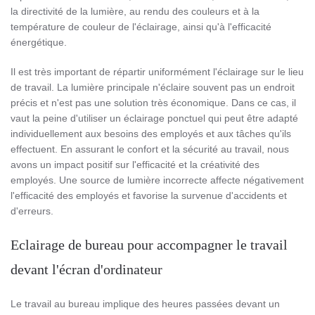
la directivité de la lumière, au rendu des couleurs et à la
température de couleur de l'éclairage, ainsi qu'à l'efficacité
énergétique.
Il est très important de répartir uniformément l'éclairage sur le lieu
de travail. La lumière principale n'éclaire souvent pas un endroit
précis et n'est pas une solution très économique. Dans ce cas, il
vaut la peine d'utiliser un éclairage ponctuel qui peut être adapté
individuellement aux besoins des employés et aux tâches qu'ils
effectuent. En assurant le confort et la sécurité au travail, nous
avons un impact positif sur l'efficacité et la créativité des
employés. Une source de lumière incorrecte affecte négativement
l'efficacité des employés et favorise la survenue d'accidents et
d'erreurs.
Eclairage de bureau pour accompagner le travail
devant l'écran d'ordinateur
Le travail au bureau implique des heures passées devant un