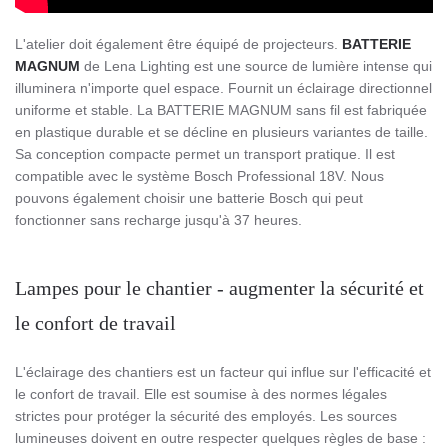
L'atelier doit également être équipé de projecteurs.
BATTERIE
MAGNUM
de Lena Lighting est une source de lumière intense qui
illuminera n'importe quel espace. Fournit un éclairage directionnel
uniforme et stable. La BATTERIE MAGNUM sans fil est fabriquée
en plastique durable et se décline en plusieurs variantes de taille.
Sa conception compacte permet un transport pratique. Il est
compatible avec le système Bosch Professional 18V. Nous
pouvons également choisir une batterie Bosch qui peut
fonctionner sans recharge jusqu'à 37 heures.
Lampes pour le chantier - augmenter la sécurité et
le confort de travail
L'éclairage des chantiers est un facteur qui influe sur l'efficacité et
le confort de travail.
Elle est soumise à des normes légales
strictes pour protéger la sécurité des employés.
Les sources
lumineuses doivent en outre respecter quelques règles de base :