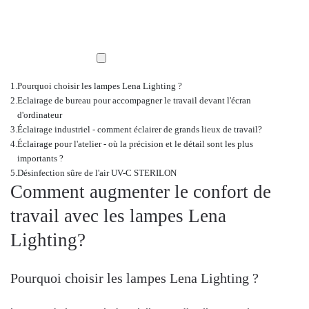
Pourquoi choisir les lampes Lena Lighting ?
Eclairage de bureau pour accompagner le travail devant l'écran
d'ordinateur
Éclairage industriel - comment éclairer de grands lieux de travail?
Éclairage pour l'atelier - où la précision et le détail sont les plus
importants ?
Désinfection sûre de l'air UV-C STERILON
Comment augmenter le confort de
travail avec les lampes Lena
Lighting?
Pourquoi choisir les lampes Lena Lighting ?