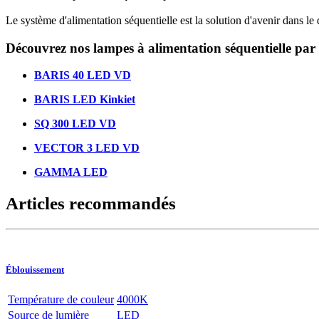
Le système d'alimentation séquentielle est la solution d'avenir dans 
Découvrez nos lampes à alimentation séquentielle pa
BARIS 40 LED VD
BARIS LED Kinkiet
SQ 300 LED VD
VECTOR 3 LED VD
GAMMA LED
Articles recommandés
Éblouissement
Température de couleur
4000K
Source de lumière
LED