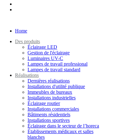
Home
Des produits
Éclairage LED
Gestion de l'éclairage
Luminaires UV-C
Lampes de travail professional
Lampes de travail standard
Réalisations
Dernières réalisations
Installations d'utilité publique
Immeubles de bureaux
Installations industrielles
Éclairage routier
Installations commerciales
Bâtiments résidentiels
Installations sportives
Éclairage dans le secteur de l’horeca
Établissements médicaux et salles
blanches