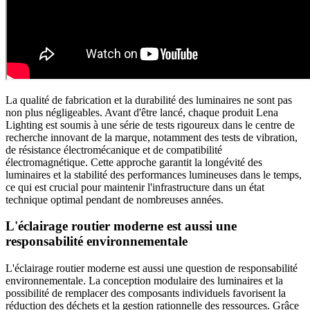
La qualité de fabrication et la durabilité des luminaires ne sont pas
non plus négligeables. Avant d'être lancé, chaque produit Lena
Lighting est soumis à une série de tests rigoureux dans le centre de
recherche innovant de la marque, notamment des tests de vibration,
de résistance électromécanique et de compatibilité
électromagnétique. Cette approche garantit la longévité des
luminaires et la stabilité des performances lumineuses dans le temps,
ce qui est crucial pour maintenir l'infrastructure dans un état
technique optimal pendant de nombreuses années.
L'éclairage routier moderne est aussi une
responsabilité environnementale
L'éclairage routier moderne est aussi une question de responsabilité
environnementale. La conception modulaire des luminaires et la
possibilité de remplacer des composants individuels favorisent la
réduction des déchets et la gestion rationnelle des ressources. Grâce