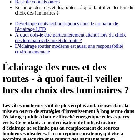
Base de connaissances
Éclairage des rues et des routes - à quoi faut-il veiller lors du
choix des luminaires ?
Développements technologiques dans le domaine de
l'éclairage LED
À quoi dois-je être particulièrement attentif lors du choix
des luminaires de rue et de route ?
L'éclairage routier moderne est aussi une responsabilité
environnementale
Éclairage des rues et des
routes - à quoi faut-il veiller
lors du choix des luminaires ?
Les villes modernes sont de plus en plus audacieuses dans la
mise en œuvre de stratégies d'investissement à long terme dans
l'éclairage public à haute efficacité énergétique et les espaces
verts. Cependant, la modernisation de l'infrastructure
d'éclairage ne se limite pas au remplacement de sources
lumineuses obsolètes. La conception consciente, qui vise à
accroître la sécurité et le confort des habitants tout en