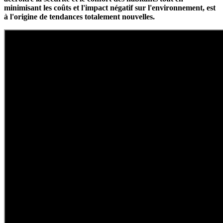
minimisant les coûts et l'impact négatif sur l'environnement, est
à l'origine de tendances totalement nouvelles.