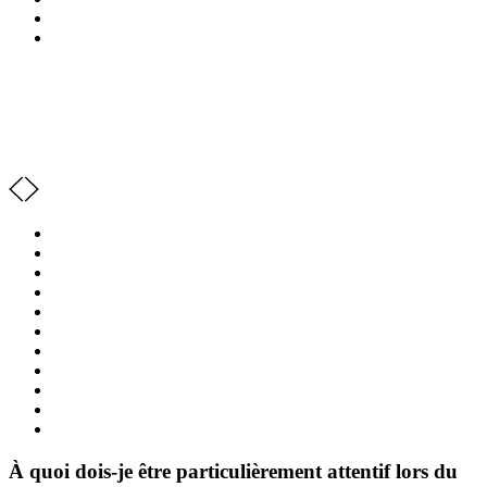
À quoi dois-je être particulièrement attentif lors du