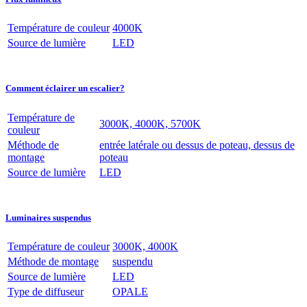
Température de couleur
4000K
Source de lumière
LED
Comment éclairer un escalier?
Température de
3000K, 4000K, 5700K
couleur
Méthode de
entrée latérale ou dessus de poteau, dessus de
montage
poteau
Source de lumière
LED
Luminaires suspendus
Température de couleur
3000K, 4000K
Méthode de montage
suspendu
Source de lumière
LED
Type de diffuseur
OPALE