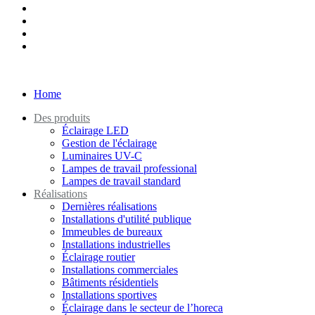
Home
Des produits
Éclairage LED
Gestion de l'éclairage
Luminaires UV-C
Lampes de travail professional
Lampes de travail standard
Réalisations
Dernières réalisations
Installations d'utilité publique
Immeubles de bureaux
Installations industrielles
Éclairage routier
Installations commerciales
Bâtiments résidentiels
Installations sportives
Éclairage dans le secteur de l’horeca