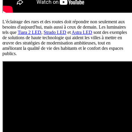
L'éclairage des rues et des routes doit répondre non seulement aux
besoins d'aujourd'hui, mais aussi à ceux de demain. Les luminaires
tels que
Tiara 2 LED
,
Strado LED
et
Astra LED
sont des exemples
de solutions de haute technologie qui aident les villes à mettre en
œuvre des stratégies de modernisation ambitieuses, tout en
améliorant la qualité de vie des habitants et le confort des espaces
publics.