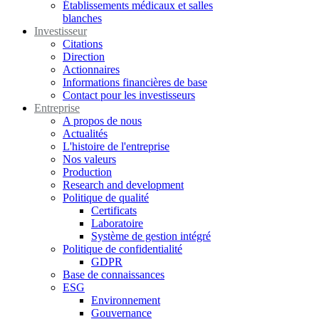
Établissements médicaux et salles
blanches
Investisseur
Citations
Direction
Actionnaires
Informations financières de base
Contact pour les investisseurs
Entreprise
A propos de nous
Actualités
L'histoire de l'entreprise
Nos valeurs
Production
Research and development
Politique de qualité
Certificats
Laboratoire
Système de gestion intégré
Politique de confidentialité
GDPR
Base de connaissances
ESG
Environnement
Gouvernance