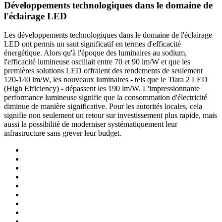
Développements technologiques dans le domaine de
l'éclairage LED
Les développements technologiques dans le domaine de l'éclairage
LED ont permis un saut significatif en termes d'efficacité
énergétique. Alors qu'à l'époque des luminaires au sodium,
l'efficacité lumineuse oscillait entre 70 et 90 lm/W et que les
premières solutions LED offraient des rendements de seulement
120-140 lm/W, les nouveaux luminaires - tels que le Tiara 2 LED
(High Efficiency) - dépassent les 190 lm/W. L'impressionnante
performance lumineuse signifie que la consommation d'électricité
diminue de manière significative. Pour les autorités locales, cela
signifie non seulement un retour sur investissement plus rapide, mais
aussi la possibilité de moderniser systématiquement leur
infrastructure sans grever leur budget.