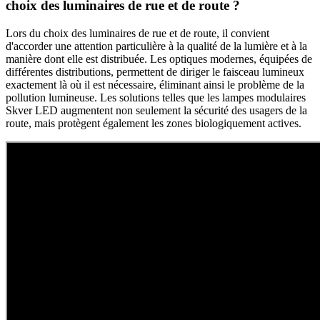
choix des luminaires de rue et de route ?
Lors du choix des luminaires de rue et de route, il convient
d'accorder une attention particulière à la qualité de la lumière et à la
manière dont elle est distribuée. Les optiques modernes, équipées de
différentes distributions, permettent de diriger le faisceau lumineux
exactement là où il est nécessaire, éliminant ainsi le problème de la
pollution lumineuse. Les solutions telles que les lampes modulaires
Skver LED augmentent non seulement la sécurité des usagers de la
route, mais protègent également les zones biologiquement actives.