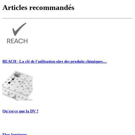
Articles recommandés
REACH - La clé de l'utilisation sûre des produits chimiques…
Qu'est-ce que la DV ?
Flux lumineux