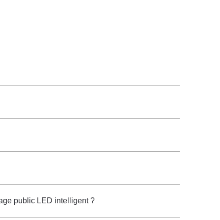
age public LED intelligent ?