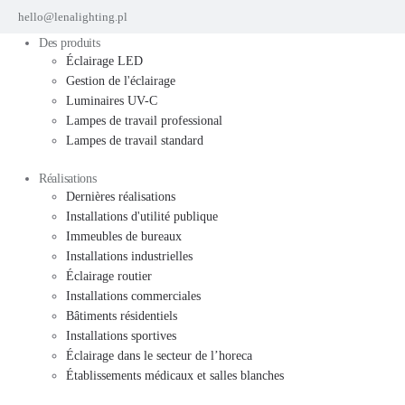
hello@lenalighting.pl
Des produits
Éclairage LED
Gestion de l'éclairage
Luminaires UV-C
Lampes de travail professional
Lampes de travail standard
Réalisations
Dernières réalisations
Installations d'utilité publique
Immeubles de bureaux
Installations industrielles
Éclairage routier
Installations commerciales
Bâtiments résidentiels
Installations sportives
Éclairage dans le secteur de l’horeca
Établissements médicaux et salles blanches