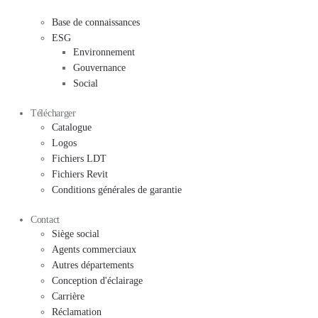
Base de connaissances
ESG
Environnement
Gouvernance
Social
Télécharger
Catalogue
Logos
Fichiers LDT
Fichiers Revit
Conditions générales de garantie
Contact
Siège social
Agents commerciaux
Autres départements
Conception d'éclairage
Carrière
Réclamation