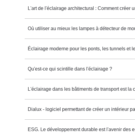
L'art de l'éclairage architectural : Comment créer
Où utiliser au mieux les lampes à détecteur de m
Éclairage moderne pour les ponts, les tunnels et l
Qu'est-ce qui scintille dans l'éclairage ?
L'éclairage dans les bâtiments de transport est la c
Dialux - logiciel permettant de créer un intérieur p
ESG. Le développement durable est l'avenir des e