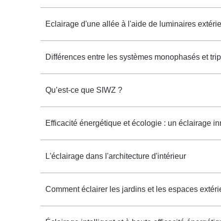
Eclairage d'une allée à l'aide de luminaires extéri
Différences entre les systèmes monophasés et tri
Qu’est-ce que SIWZ ?
Efficacité énergétique et écologie : un éclairage 
L'éclairage dans l'architecture d'intérieur
Comment éclairer les jardins et les espaces extéri