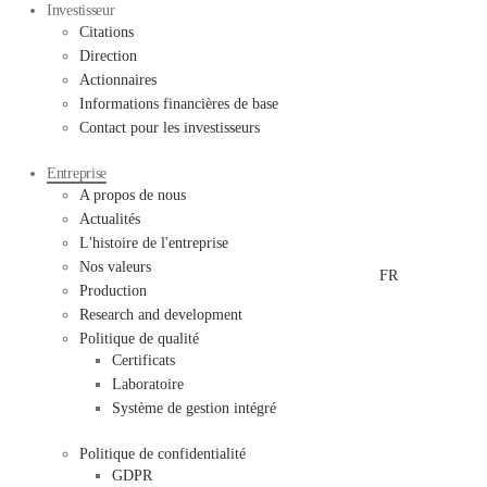
Investisseur
Citations
Direction
Actionnaires
Informations financières de base
Contact pour les investisseurs
Entreprise
A propos de nous
Actualités
L'histoire de l'entreprise
Nos valeurs
FR
Production
Research and development
Politique de qualité
Certificats
Laboratoire
Système de gestion intégré
Politique de confidentialité
GDPR