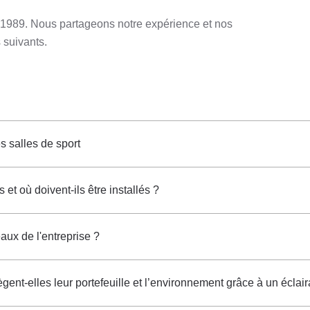
s 1989. Nous partageons notre expérience et nos
 suivants.
 salles de sport
t où doivent-ils être installés ?
aux de l'entreprise ?
ent-elles leur portefeuille et l’environnement grâce à un éclair