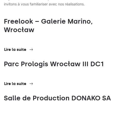
invitons à vous familiariser avec nos réalisations.
Freelook – Galerie Marino,
Wrocław
Lire la suite
Parc Prologis Wrocław III DC1
Lire la suite
Salle de Production DONAKO SA