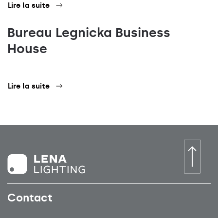
Lire la suite
Bureau Legnicka Business
House
Lire la suite
Contact