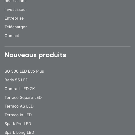
Réalisations
Investisseur
Entreprise
Télécharger
Contact
Nouveaux produits
SQ 300 LED Evo Plus
Baris 55 LED
Contra II LED ZK
Terraco Square LED
Terraco AS LED
Terraco In LED
Spark Pro LED
Spark Long LED