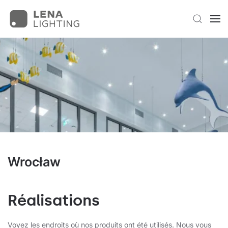
Wrocław
Réalisations
Voyez les endroits où nos produits ont été utilisés. Nous vous