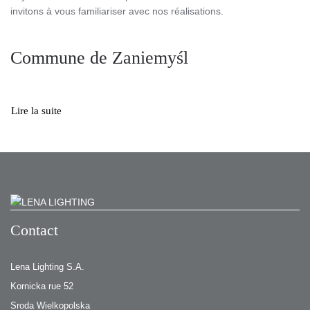
invitons à vous familiariser avec nos réalisations.
Commune de Zaniemyśl
Lire la suite
Contact
Lena Lighting S.A.
Kornicka rue 52
Sroda Wielkopolska