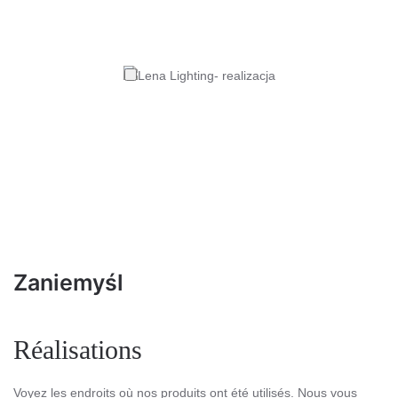
Zaniemyśl
Réalisations
Voyez les endroits où nos produits ont été utilisés. Nous vous