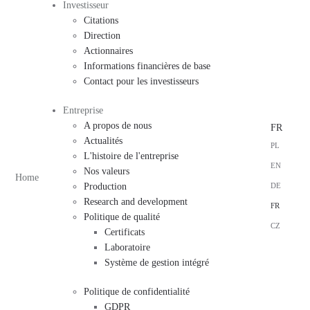
Investisseur
Citations
Direction
Actionnaires
Informations financières de base
Contact pour les investisseurs
Entreprise
A propos de nous
FR
Actualités
PL
L'histoire de l'entreprise
EN
Nos valeurs
Home
DE
Production
Research and development
FR
Politique de qualité
CZ
Certificats
Laboratoire
Système de gestion intégré
Politique de confidentialité
GDPR