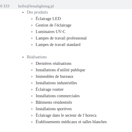
60 333
hello@lenalighting.pl
Des produits
Éclairage LED
Gestion de l'éclairage
Luminaires UV-C
Lampes de travail professional
Lampes de travail standard
Réalisations
Dernières réalisations
Installations d'utilité publique
Immeubles de bureaux
Installations industrielles
Éclairage routier
Installations commerciales
Bâtiments résidentiels
Installations sportives
Éclairage dans le secteur de l’horeca
Établissements médicaux et salles blanches