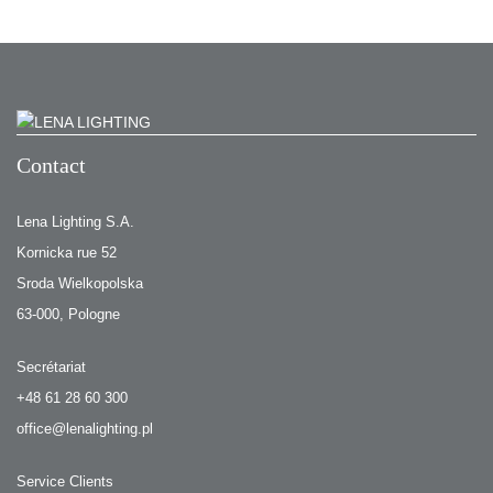
Contact
Lena Lighting S.A.
Kornicka rue 52
Sroda Wielkopolska
63-000, Pologne
Secrétariat
+48 61 28 60 300
office@lenalighting.pl
Service Clients