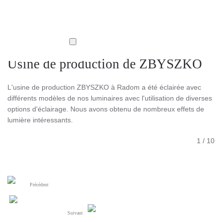
Usine de production de ZBYSZKO
L'usine de production ZBYSZKO à Radom a été éclairée avec
différents modèles de nos luminaires avec l'utilisation de diverses
options d'éclairage. Nous avons obtenu de nombreux effets de
lumière intéressants.
1
/
10
Précédent
Suivant